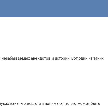
незабываемых анекдотов и историй. Вот один из таких
уках какая-то вещь, и я понимаю, что это может быть