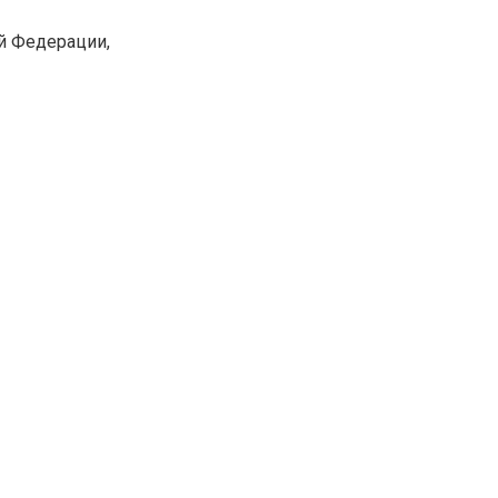
й Федерации,