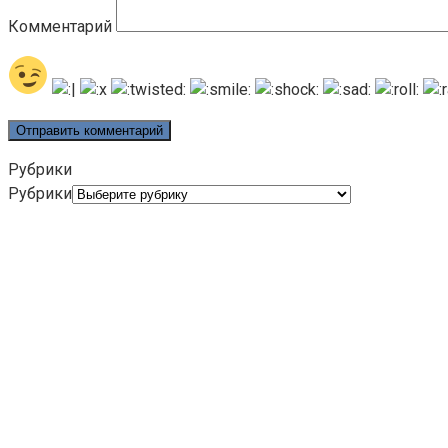
Комментарий
Рубрики
Рубрики