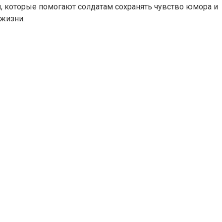
й, которые помогают солдатам сохранять чувство юмора и
 жизни.