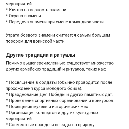
мероприятий.
* Клятва на верность знамени.
* Охрана знамени.
* Передача знамени при смене командира части.
Утрата боевого знамени считается самым большим
позором для воинской части.
Другие традиции и ритуалы
Помимо вышеперечисленных, существует множество
других армейских традиций и ритуалов, таких как:
* Посвящение в солдаты (обычно проводится после
прохождения курса молодого бойца).
* Празднование Дня Победы и других памятных дат.
* Проведение спортивных соревнований и конкурсов.
* Посещение музеев и исторических мест.
* Организация концертов и других культурных
мероприятий.
* Совместные походы и выезды на природу.