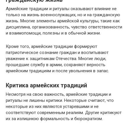
Армейские традиции и ритуалы оказывают влияние не
только на жизнь военнослужащих, но и на гражданскую
жизнь. Многие элементы армейской культуры, такие как
дисциплина, организованность, чувство ответственности
и взаимопомощи, полезны и в обычной жизни.
Кроме того, армейские традиции формируют
патриотическое сознание граждан и воспитывают
уважение к защитникам Отечества. Многие люди,
прошедшие службу в армии, сохраняют верность
армейским традициям и после увольнения в запас.
Критика армейских традиций
Несмотря на свою важность, армейские традиции и
ритуалы не лишены критики. Некоторые считают, что
некоторые из них являются устаревшими и не
соответствуют современным реалиям. Другие критикуют
их за излишнюю формальность и бюрократизм.