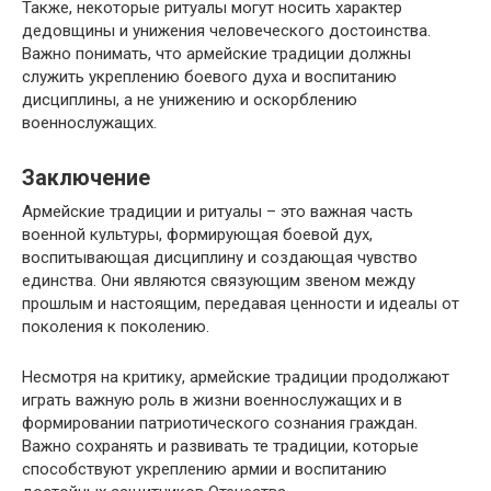
Также, некоторые ритуалы могут носить характер
дедовщины и унижения человеческого достоинства.
Важно понимать, что армейские традиции должны
служить укреплению боевого духа и воспитанию
дисциплины, а не унижению и оскорблению
военнослужащих.
Заключение
Армейские традиции и ритуалы – это важная часть
военной культуры, формирующая боевой дух,
воспитывающая дисциплину и создающая чувство
единства. Они являются связующим звеном между
прошлым и настоящим, передавая ценности и идеалы от
поколения к поколению.
Несмотря на критику, армейские традиции продолжают
играть важную роль в жизни военнослужащих и в
формировании патриотического сознания граждан.
Важно сохранять и развивать те традиции, которые
способствуют укреплению армии и воспитанию