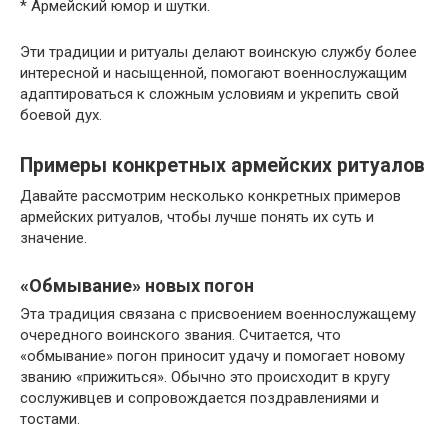
* Армейский юмор и шутки.
Эти традиции и ритуалы делают воинскую службу более
интересной и насыщенной, помогают военнослужащим
адаптироваться к сложным условиям и укрепить свой
боевой дух.
Примеры конкретных армейских ритуалов
Давайте рассмотрим несколько конкретных примеров
армейских ритуалов, чтобы лучше понять их суть и
значение.
«Обмывание» новых погон
Эта традиция связана с присвоением военнослужащему
очередного воинского звания. Считается, что
«обмывание» погон приносит удачу и помогает новому
званию «прижиться». Обычно это происходит в кругу
сослуживцев и сопровождается поздравлениями и
тостами.