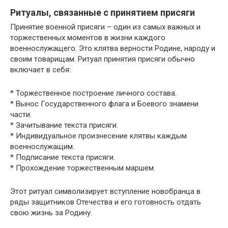
Ритуалы, связанные с принятием присяги
Принятие военной присяги – один из самых важных и
торжественных моментов в жизни каждого
военнослужащего. Это клятва верности Родине, народу и
своим товарищам. Ритуал принятия присяги обычно
включает в себя:
* Торжественное построение личного состава.
* Вынос Государственного флага и Боевого знамени
части.
* Зачитывание текста присяги.
* Индивидуальное произнесение клятвы каждым
военнослужащим.
* Подписание текста присяги.
* Прохождение торжественным маршем.
Этот ритуал символизирует вступление новобранца в
ряды защитников Отечества и его готовность отдать
свою жизнь за Родину.