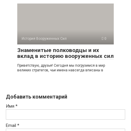
История Вооруженных Сил
0
Знаменитые полководцы и их
вклад в историю вооруженных сил
Приветствую, друзья! Сегодня мы погрузимся в мир
великих стратегов, чьи имена навсегда вписаны в
Добавить комментарий
Имя
*
Email
*