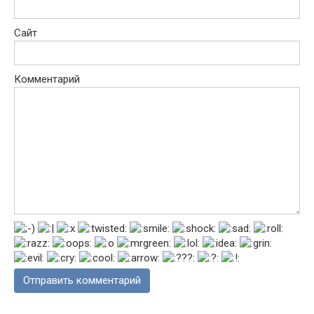
Сайт
Комментарий