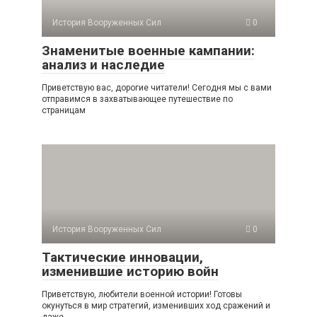
История Вооруженных Сил
0
Знаменитые военные кампании:
анализ и наследие
Приветствую вас, дорогие читатели! Сегодня мы с вами
отправимся в захватывающее путешествие по
страницам
История Вооруженных Сил
0
Тактические инновации,
изменившие историю войн
Приветствую, любители военной истории! Готовы
окунуться в мир стратегий, изменивших ход сражений и