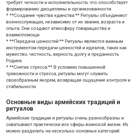
требует четкости и исполнительности, что способствует
формированию дисциплины и организованности.
* **Создание чувства единства:** Ритуалы объединяют
военнослужащих, независимо от их звания, возраста и
опыта. Они создают атмосферу товарищества и
взаимопомощи.
* **Передача ценностей:** Ритуалы являются важным
инструментом передачи ценностей и идеалов, таких как
мужество, честность, верность долгу и преданность
Родине.
* **Снятие стресса:** В условиях повышенной
тревожности и стресса, ритуалы могут служить
своеобразным якорем, возвращая ощущение контроля и
стабильности.
Основные виды армейских традиций и
ритуалов
Армейские традиции и ритуалы очень разнообразны и
охватывают практически все сферы воинской жизни. Их
можно разделить на несколько основных категорий: