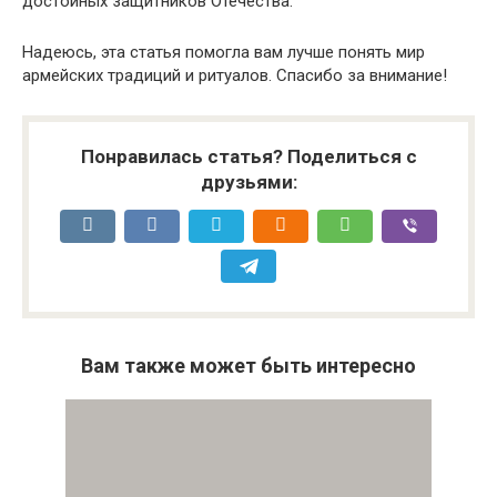
достойных защитников Отечества.
Надеюсь, эта статья помогла вам лучше понять мир
армейских традиций и ритуалов. Спасибо за внимание!
Понравилась статья? Поделиться с
друзьями:
Вам также может быть интересно