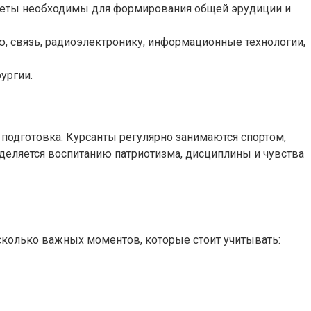
едметы необходимы для формирования общей эрудиции и
, связь, радиоэлектронику, информационные технологии,
ургии.
я подготовка. Курсанты регулярно занимаются спортом,
деляется воспитанию патриотизма, дисциплины и чувства
есколько важных моментов, которые стоит учитывать: