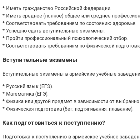
* Иметь гражданство Российской Федерации.
* Иметь среднее (полное) общее или среднее профессио
* Соответствовать требованиям по состоянию здоровья.
* Успешно сдать вступительные экзамены.
* Пройти профессиональный психологический отбор.
* Соответствовать требованиям по физической подготовк
Вступительные экзамены
Вступительные экзамены в армейские учебные заведени
* Русский язык (ЕГЭ).
* Математика (ЕГЭ).
* Физика или другой предмет в зависимости от выбранной
* Физическая подготовка (бег, подтягивания, плавание).
Как подготовиться к поступлению?
Подготовка к поступлению в армейское учебное заведени