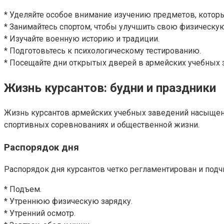
* Уделяйте особое внимание изучению предметов, котор
* Занимайтесь спортом, чтобы улучшить свою физическу
* Изучайте военную историю и традиции.
* Подготовьтесь к психологическому тестированию.
* Посещайте дни открытых дверей в армейских учебных 
Жизнь курсантов: будни и праздники
Жизнь курсантов армейских учебных заведений насыщена и
спортивных соревнованиях и общественной жизни.
Распорядок дня
Распорядок дня курсантов четко регламентирован и подч
* Подъем.
* Утреннюю физическую зарядку.
* Утренний осмотр.