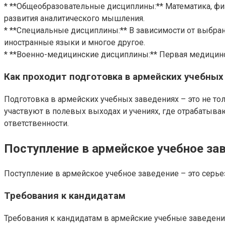
* **Общеобразовательные дисциплины:** Математика, физ
развития аналитического мышления.
* **Специальные дисциплины:** В зависимости от выбра
иностранные языки и многое другое.
* **Военно-медицинские дисциплины:** Первая медицинс
Как проходит подготовка в армейских учебных
Подготовка в армейских учебных заведениях – это не тол
участвуют в полевых выходах и учениях, где отрабатыва
ответственности.
Поступление в армейское учебное зав
Поступление в армейское учебное заведение – это серье
Требования к кандидатам
Требования к кандидатам в армейские учебные заведения