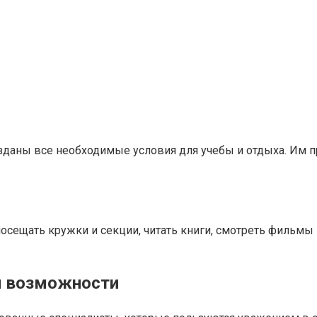
зданы все необходимые условия для учебы и отдыха. Им п
посещать кружки и секции, читать книги, смотреть фильмы
и возможности