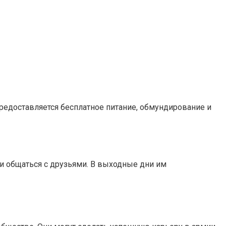
редоставляется бесплатное питание, обмундирование и
 и общаться с друзьями. В выходные дни им