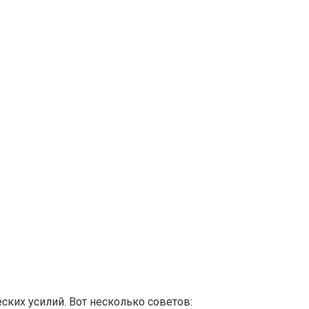
ских усилий. Вот несколько советов: