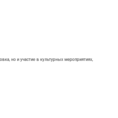
вка, но и участие в культурных мероприятиях,