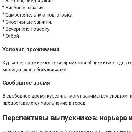
* Завтрак, обед и ужин.
* Учебные занятия.
* Самостоятельную подготовку.
* Спортивные занятия.
* Вечернюю поверку.
* Отбой.
Условия проживания
Курсанты проживают в казармах или общежитиях, где со
медицинское обслуживание.
Свободное время
В свободное время курсанты могут заниматься спортом, 
предоставляется увольнение в город.
Перспективы выпускников: карьера 