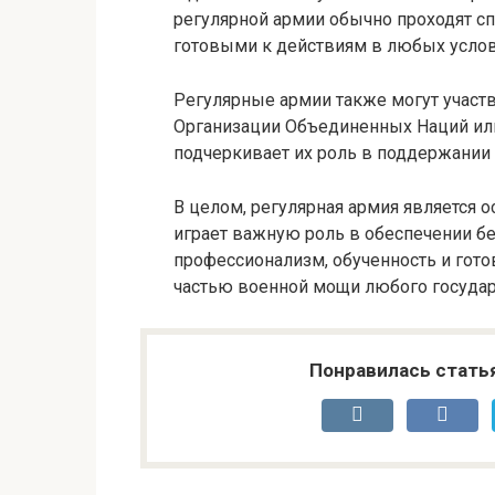
регулярной армии обычно проходят с
готовыми к действиям в любых услови
Регулярные армии также могут участ
Организации Объединенных Наций или
подчеркивает их роль в поддержании 
В целом, регулярная армия является
играет важную роль в обеспечении бе
профессионализм, обученность и гот
частью военной мощи любого государ
Понравилась стать