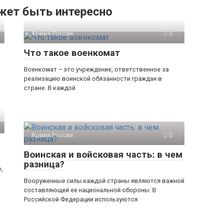
жет быть интересно
Армия России
0
Что такое военкомат
Военкомат – это учреждение, ответственное за
реализацию воинской обязанности граждан в
стране. В каждой
Армия России
0
Воинская и войсковая часть: в чем
разница?
,
Вооруженные силы каждой страны являются важной
составляющей ее национальной обороны. В
Российской Федерации используются