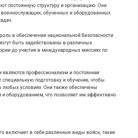
ют постоянную структуру и организацию. Они
 военнослужащих, обученных и оборудованных
адач.
оль в обеспечении национальной безопасности
 могут быть задействованы в различных
тории до участия в международных миссиях по
 являются профессионализм и постоянная
 специальную подготовку и обучение, чтобы
 любых условиях. Они также обеспечены
 и оборудованием, что позволяет им эффективно
го включает в себя различные виды войск, такие