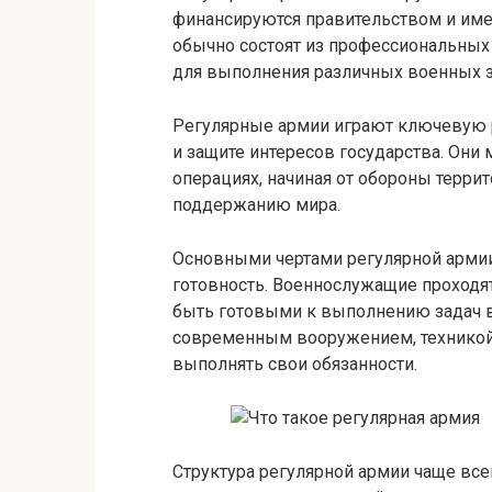
финансируются правительством и име
обычно состоят из профессиональных
для выполнения различных военных з
Регулярные армии играют ключевую р
и защите интересов государства. Они
операциях, начиная от обороны терри
поддержанию мира.
Основными чертами регулярной армии
готовность. Военнослужащие проходят
быть готовыми к выполнению задач в
современным вооружением, техникой
выполнять свои обязанности.
Структура регулярной армии чаще все