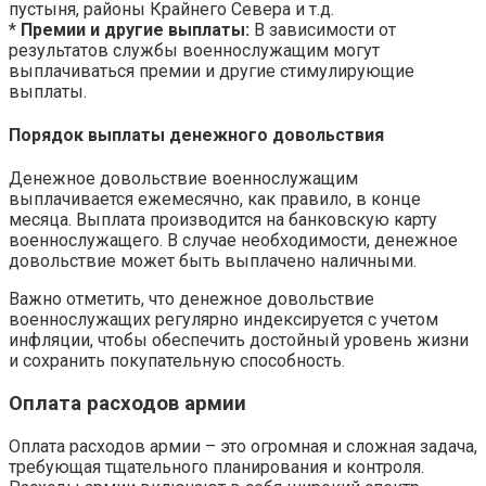
пустыня, районы Крайнего Севера и т.д.
*
Премии и другие выплаты:
В зависимости от
результатов службы военнослужащим могут
выплачиваться премии и другие стимулирующие
выплаты.
Порядок выплаты денежного довольствия
Денежное довольствие военнослужащим
выплачивается ежемесячно, как правило, в конце
месяца. Выплата производится на банковскую карту
военнослужащего. В случае необходимости, денежное
довольствие может быть выплачено наличными.
Важно отметить, что денежное довольствие
военнослужащих регулярно индексируется с учетом
инфляции, чтобы обеспечить достойный уровень жизни
и сохранить покупательную способность.
Оплата расходов армии
Оплата расходов армии – это огромная и сложная задача,
требующая тщательного планирования и контроля.