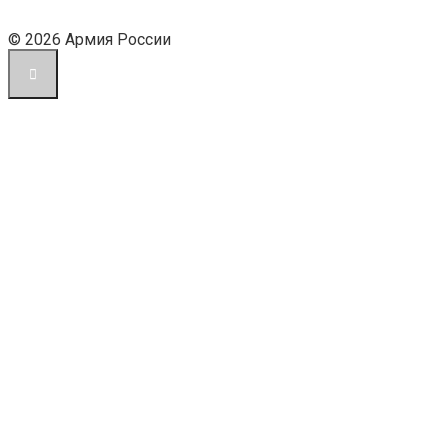
© 2026 Армия России