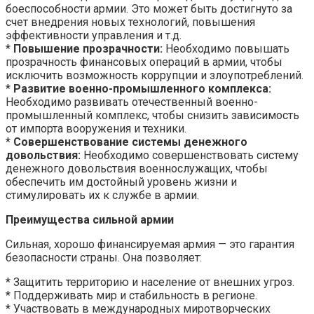
боеспособности армии. Это может быть достигнуто за
счет внедрения новых технологий, повышения
эффективности управления и т.д.
*
Повышение прозрачности:
Необходимо повышать
прозрачность финансовых операций в армии, чтобы
исключить возможность коррупции и злоупотреблений.
*
Развитие военно-промышленного комплекса:
Необходимо развивать отечественный военно-
промышленный комплекс, чтобы снизить зависимость
от импорта вооружения и техники.
*
Совершенствование системы денежного
довольствия:
Необходимо совершенствовать систему
денежного довольствия военнослужащих, чтобы
обеспечить им достойный уровень жизни и
стимулировать их к службе в армии.
Преимущества сильной армии
Сильная, хорошо финансируемая армия — это гарантия
безопасности страны. Она позволяет:
* Защитить территорию и население от внешних угроз.
* Поддерживать мир и стабильность в регионе.
* Участвовать в международных миротворческих