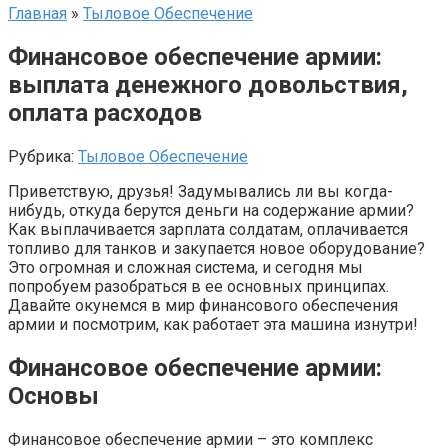
Главная
»
Тыловое Обеспечение
Финансовое обеспечение армии:
выплата денежного довольствия,
оплата расходов
Рубрика:
Тыловое Обеспечение
Приветствую, друзья! Задумывались ли вы когда-
нибудь, откуда берутся деньги на содержание армии?
Как выплачивается зарплата солдатам, оплачивается
топливо для танков и закупается новое оборудование?
Это огромная и сложная система, и сегодня мы
попробуем разобраться в ее основных принципах.
Давайте окунемся в мир финансового обеспечения
армии и посмотрим, как работает эта машина изнутри!
Финансовое обеспечение армии:
Основы
Финансовое обеспечение армии – это комплекс