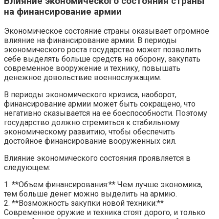
Влияние экономического состояния страны
на финансирование армии
Экономическое состояние страны оказывает огромное
влияние на финансирование армии. В периоды
экономического роста государство может позволить
себе выделять больше средств на оборону, закупать
современное вооружение и технику, повышать
денежное довольствие военнослужащим.
В периоды экономического кризиса, наоборот,
финансирование армии может быть сокращено, что
негативно сказывается на ее боеспособности. Поэтому
государство должно стремиться к стабильному
экономическому развитию, чтобы обеспечить
достойное финансирование вооруженных сил.
Влияние экономического состояния проявляется в
следующем:
1. **Объем финансирования:** Чем лучше экономика,
тем больше денег можно выделить на армию.
2. **Возможность закупки новой техники:**
Современное оружие и техника стоят дорого, и только