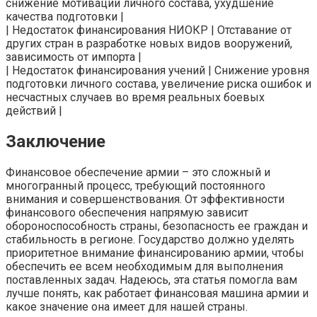
снижение мотивации личного состава, ухудшение
качества подготовки |
| Недостаток финансирования НИОКР | Отставание от
других стран в разработке новых видов вооружений,
зависимость от импорта |
| Недостаток финансирования учений | Снижение уровня
подготовки личного состава, увеличение риска ошибок и
несчастных случаев во время реальных боевых
действий |
Заключение
Финансовое обеспечение армии – это сложный и
многогранный процесс, требующий постоянного
внимания и совершенствования. От эффективности
финансового обеспечения напрямую зависит
обороноспособность страны, безопасность ее граждан и
стабильность в регионе. Государство должно уделять
приоритетное внимание финансированию армии, чтобы
обеспечить ее всем необходимым для выполнения
поставленных задач. Надеюсь, эта статья помогла вам
лучше понять, как работает финансовая машина армии и
какое значение она имеет для нашей страны.