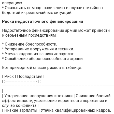
операциях.
* Оказывать помощь населению в случае стихийных
бедствий и чрезвычайных ситуаций.
Риски недостаточного финансирования
Недостаточное финансирование армии может привести
к серьезным последствиям:
* Снижение боеспособности.
* Устаревание вооружения и техники.
* Утечка кадров из-за низких зарплат.
* Ослабление обороноспособности страны.
Вот примерный список рисков в таблице:
| Риск | Последствия |
| :——————————- | :
————————————————————————————————————
|
| Устаревание вооружения и техники | Снижение боевой
эффективности, увеличение вероятности поражения в
случае конфликта |
| Низкие зарплаты | Утечка квалифицированных кадров,