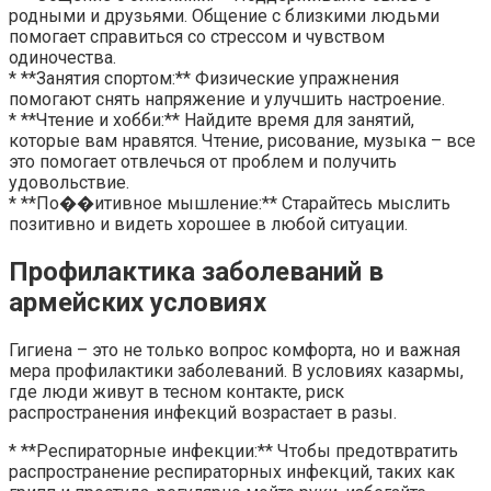
родными и друзьями. Общение с близкими людьми
помогает справиться со стрессом и чувством
одиночества.
* **Занятия спортом:** Физические упражнения
помогают снять напряжение и улучшить настроение.
* **Чтение и хобби:** Найдите время для занятий,
которые вам нравятся. Чтение, рисование, музыка – все
это помогает отвлечься от проблем и получить
удовольствие.
* **По��итивное мышление:** Старайтесь мыслить
позитивно и видеть хорошее в любой ситуации.
Профилактика заболеваний в
армейских условиях
Гигиена – это не только вопрос комфорта, но и важная
мера профилактики заболеваний. В условиях казармы,
где люди живут в тесном контакте, риск
распространения инфекций возрастает в разы.
* **Респираторные инфекции:** Чтобы предотвратить
распространение респираторных инфекций, таких как