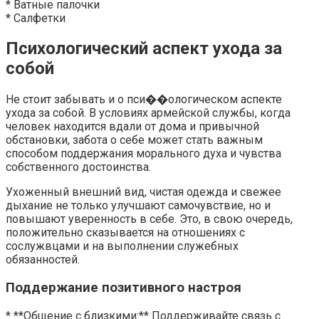
* Ватные палочки
* Салфетки
Психологический аспект ухода за
собой
Не стоит забывать и о пси��ологическом аспекте
ухода за собой. В условиях армейской службы, когда
человек находится вдали от дома и привычной
обстановки, забота о себе может стать важным
способом поддержания морального духа и чувства
собственного достоинства.
Ухоженный внешний вид, чистая одежда и свежее
дыхание не только улучшают самочувствие, но и
повышают уверенность в себе. Это, в свою очередь,
положительно сказывается на отношениях с
сослужвцами и на выполнении служебных
обязанностей.
Поддержание позитивного настроя
* **Общение с близкими:** Поддерживайте связь с