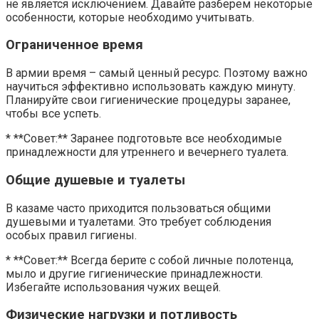
не является исключением. Давайте разберем некоторые
особенности, которые необходимо учитывать.
Ограниченное время
В армии время – самый ценный ресурс. Поэтому важно
научиться эффективно использовать каждую минуту.
Планируйте свои гигиенические процедуры заранее,
чтобы все успеть.
* **Совет:** Заранее подготовьте все необходимые
принадлежности для утреннего и вечернего туалета.
Общие душевые и туалеты
В казаме часто приходится пользоваться общими
душевыми и туалетами. Это требует соблюдения
особых правил гигиены.
* **Совет:** Всегда берите с собой личные полотенца,
мыло и другие гигиенические принадлежности.
Избегайте использования чужих вещей.
Физические нагрузки и потливость