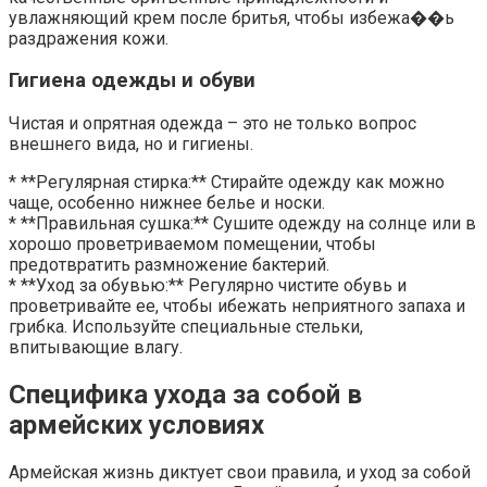
увлажняющий крем после бритья, чтобы избежа��ь
раздражения кожи.
Гигиена одежды и обуви
Чистая и опрятная одежда – это не только вопрос
внешнего вида, но и гигиены.
* **Регулярная стирка:** Стирайте одежду как можно
чаще, особенно нижнее белье и носки.
* **Правильная сушка:** Сушите одежду на солнце или в
хорошо проветриваемом помещении, чтобы
предотвратить размножение бактерий.
* **Уход за обувью:** Регулярно чистите обувь и
проветривайте ее, чтобы ибежать неприятного запаха и
грибка. Используйте специальные стельки,
впитывающие влагу.
Специфика ухода за собой в
армейских условиях
Армейская жизнь диктует свои правила, и уход за собой