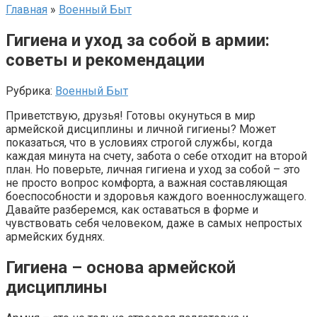
Главная
»
Военный Быт
Гигиена и уход за собой в армии:
советы и рекомендации
Рубрика:
Военный Быт
Приветствую, друзья! Готовы окунуться в мир
армейской дисциплины и личной гигиены? Может
показаться, что в условиях строгой службы, когда
каждая минута на счету, забота о себе отходит на второй
план. Но поверьте, личная гигиена и уход за собой – это
не просто вопрос комфорта, а важная составляющая
боеспособности и здоровья каждого военнослужащего.
Давайте разберемся, как оставаться в форме и
чувствовать себя человеком, даже в самых непростых
армейских буднях.
Гигиена – основа армейской
дисциплины