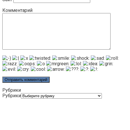
Комментарий
Рубрики
Рубрики