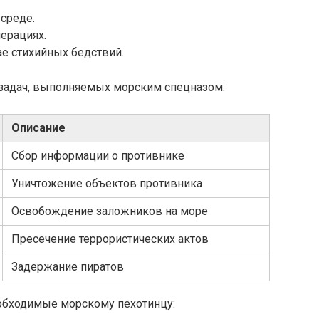
среде.
перациях.
е стихийных бедствий.
задач, выполняемых морским спецназом:
Описание
Сбор информации о противнике
Уничтожение объектов противника
Освобождение заложников на море
Пресечение террористических актов
Задержание пиратов
обходимые морскому пехотинцу: