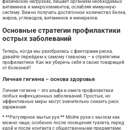
физических нагрузках, лишает организм необходимых
витаминов и микроэлементов, ослабляя иммунную
систему. Важно получать достаточное количество белка,
жиров, углеводов, витаминов и минералов.
Основные стратегии профилактики
острых заболеваний
Теперь, когда мы разобрались с факторами риска,
давайте перейдем к самому главному – к стратегиям
профилактики. Как же уберечь себя и своих товарищей
от болезней?
Личная гигиена – основа здоровья
Личная гигиена – это альфа и омега профилактики
любых инфекционных заболеваний. Простые, но
эффективные меры могут значительно снизить риск
заражения:
* **Регулярное мытье рук:** Мойте руки с мылом как
можно чаще, особенно после посещения туалета, перед
едой и после контакта с общественными предметами.