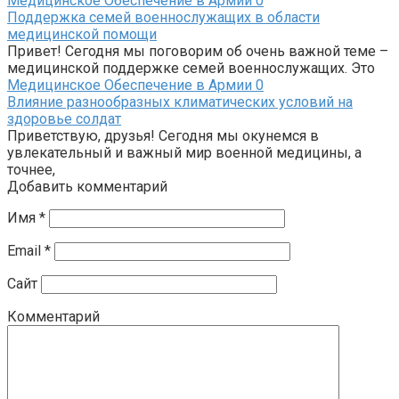
Медицинское Обеспечение в Армии
0
Поддержка семей военнослужащих в области
медицинской помощи
Привет! Сегодня мы поговорим об очень важной теме –
медицинской поддержке семей военнослужащих. Это
Медицинское Обеспечение в Армии
0
Влияние разнообразных климатических условий на
здоровье солдат
Приветствую, друзья! Сегодня мы окунемся в
увлекательный и важный мир военной медицины, а
точнее,
Добавить комментарий
Имя
*
Email
*
Сайт
Комментарий