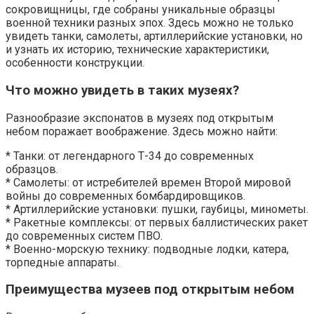
сокровищницы, где собраны уникальные образцы
военной техники разных эпох. Здесь можно не только
увидеть танки, самолеты, артиллерийские установки, но
и узнать их историю, технические характеристики,
особенности конструкции.
Что можно увидеть в таких музеях?
Разнообразие экспонатов в музеях под открытым
небом поражает воображение. Здесь можно найти:
* Танки: от легендарного Т-34 до современных
образцов.
* Самолеты: от истребителей времен Второй мировой
войны до современных бомбардировщиков.
* Артиллерийские установки: пушки, гаубицы, минометы.
* Ракетные комплексы: от первых баллистических ракет
до современных систем ПВО.
* Военно-морскую технику: подводные лодки, катера,
торпедные аппараты.
Преимущества музеев под открытым небом