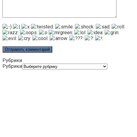
Рубрики
Рубрики