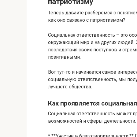
патриотизму
Теперь давайте разберемся с понятием
как оно связано с патриотизмом?
Социальная ответственность – это осо
окружающий мир и на других людей. Э
последствия своих поступков и стрем
позитивными.
Вот тут-то и начинается самое интере
социальную ответственность, мы пол
лучшего общества.
Как проявляется социальная
Социальная ответственность может пр
возможностей и сферы деятельности.
* **Участие в благотворительности: