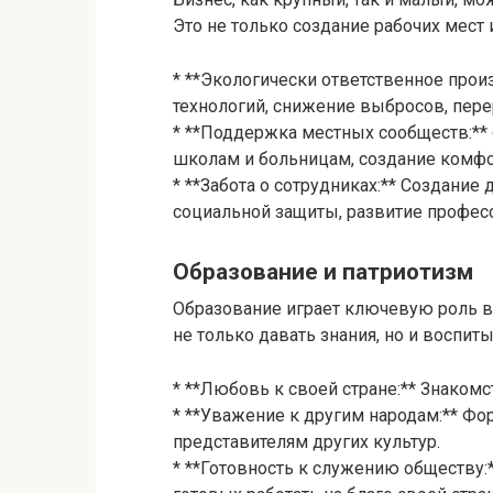
Это не только создание рабочих мест и
* **Экологически ответственное прои
технологий, снижение выбросов, пере
* **Поддержка местных сообществ:**
школам и больницам, создание комфо
* **Забота о сотрудниках:** Создание
социальной защиты, развитие профес
Образование и патриотизм
Образование играет ключевую роль в
не только давать знания, но и воспит
* **Любовь к своей стране:** Знакомс
* **Уважение к другим народам:** Фо
представителям других культур.
* **Готовность к служению обществу: