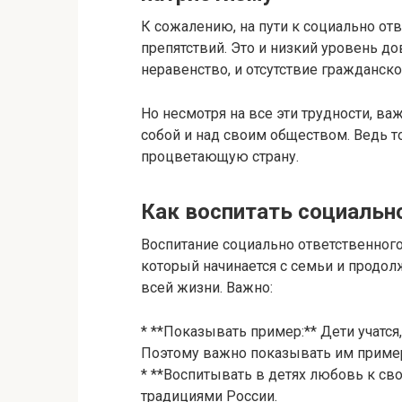
К сожалению, на пути к социально от
препятствий. Это и низкий уровень до
неравенство, и отсутствие гражданско
Но несмотря на все эти трудности, ва
собой и над своим обществом. Ведь 
процветающую страну.
Как воспитать социальн
Воспитание социально ответственного
который начинается с семьи и продол
всей жизни. Важно:
* **Показывать пример:** Дети учатся,
Поэтому важно показывать им пример
* **Воспитывать в детях любовь к свое
традициями России.