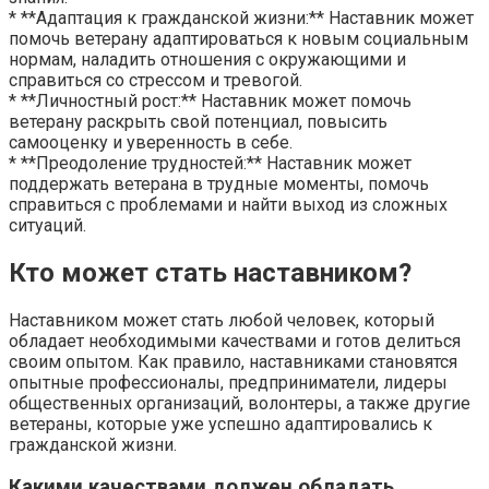
* **Адаптация к гражданской жизни:** Наставник может
помочь ветерану адаптироваться к новым социальным
нормам, наладить отношения с окружающими и
справиться со стрессом и тревогой.
* **Личностный рост:** Наставник может помочь
ветерану раскрыть свой потенциал, повысить
самооценку и уверенность в себе.
* **Преодоление трудностей:** Наставник может
поддержать ветерана в трудные моменты, помочь
справиться с проблемами и найти выход из сложных
ситуаций.
Кто может стать наставником?
Наставником может стать любой человек, который
обладает необходимыми качествами и готов делиться
своим опытом. Как правило, наставниками становятся
опытные профессионалы, предприниматели, лидеры
общественных организаций, волонтеры, а также другие
ветераны, которые уже успешно адаптировались к
гражданской жизни.
Какими качествами должен обладать