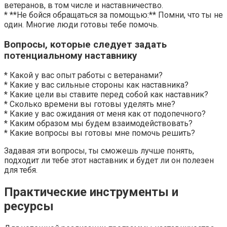
ветеранов, в том числе и наставничество.
* **Не бойся обращаться за помощью:** Помни, что ты не
один. Многие люди готовы тебе помочь.
Вопросы, которые следует задать
потенциальному наставнику
* Какой у вас опыт работы с ветеранами?
* Какие у вас сильные стороны как наставника?
* Какие цели вы ставите перед собой как наставник?
* Сколько времени вы готовы уделять мне?
* Какие у вас ожидания от меня как от подопечного?
* Каким образом мы будем взаимодействовать?
* Какие вопросы вы готовы мне помочь решить?
Задавая эти вопросы, ты сможешь лучше понять,
подходит ли тебе этот наставник и будет ли он полезен
для тебя.
Практические инструменты и
ресурсы