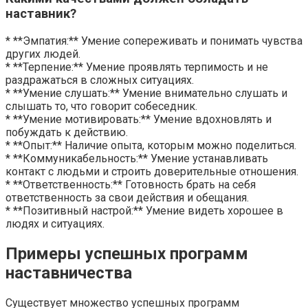
наставник?
* **Эмпатия:** Умение сопереживать и понимать чувства
других людей.
* **Терпение:** Умение проявлять терпимость и не
раздражаться в сложных ситуациях.
* **Умение слушать:** Умение внимательно слушать и
слышать то, что говорит собеседник.
* **Умение мотивировать:** Умение вдохновлять и
побуждать к действию.
* **Опыт:** Наличие опыта, которым можно поделиться.
* **Коммуникабельность:** Умение устанавливать
контакт с людьми и строить доверительные отношения.
* **Ответственность:** Готовность брать на себя
ответственность за свои действия и обещания.
* **Позитивный настрой:** Умение видеть хорошее в
людях и ситуациях.
Примеры успешных программ
наставничества
Существует множество успешных программ