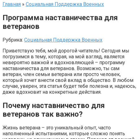
Главная
»
Социальная Поддержка Военных
Программа наставничества для
ветеранов
Рубрика:
Социальная Поддержка Военных
Приветствую тебя, мой дорогой читатель! Сегодня мы
погрузимся в тему, которая, на мой взгляд, является
невероятно важной и вдохновляющей – программу
наставничества для ветеранов. Возможно, ты сам
ветеран, член семьи ветерана или просто человек,
который хочет внести свой вклад в общество. В любом
случае, уверен, эта статья будет тебе полезна и, надеюсь,
даже вдохновит на конкретные действия.
Почему наставничество для
ветеранов так важно?
Жизнь ветерана – это уникальный опыт, часто
наполненный испытаниями, которые сложно понять