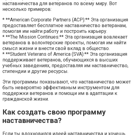
наставничества для ветеранов по всему миру. Вот
несколько примеров:
* **American Corporate Partners (ACP):** Эта организация
предоставляет бесплатное наставничество ветеранам,
помогая им найти работу и построить карьеру.
* **The Mission Continues:** Эта организация вовлекает
ветеранов в волонтерские проекты, помогая им найти
смысл жизни и внести свой вклад в общество.
* **Student Veterans of America (SVA):** Эта организация
поддерживает ветеранов, обучающихся в высших
учебных заведениях, предоставляя им наставничество,
стипендии и другие ресурсы.
Эти программы показывают, что наставничество может
быть невероятно эффективным инструментом для
поддержки ветеранов и помощи им в адаптации к
гражданской жизни.
Как создать свою программу
наставничества?
Если ты вдохновился идеей наставничества и хочешь