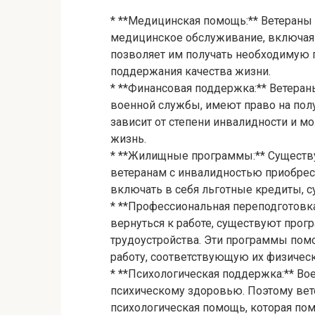
* **Медицинская помощь:** Ветераны
медицинское обслуживание, включая 
позволяет им получать необходимую 
поддержания качества жизни.
* **Финансовая поддержка:** Ветеран
военной службы, имеют право на пол
зависит от степени инвалидности и м
жизнь.
* **Жилищные программы:** Существ
ветеранам с инвалидностью приобрес
включать в себя льготные кредиты, 
* **Профессиональная переподготовка
вернуться к работе, существуют про
трудоустройства. Эти программы пом
работу, соответствующую их физичес
* **Психологическая поддержка:** Во
психическому здоровью. Поэтому вет
психологическая помощь, которая пом