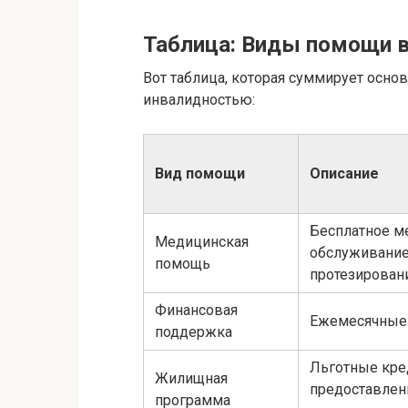
Таблица: Виды помощи 
Вот таблица, которая суммирует осн
инвалидностью:
Вид помощи
Описание
Бесплатное м
Медицинская
обслуживание,
помощь
протезирован
Финансовая
Ежемесячные
поддержка
Льготные кре
Жилищная
предоставлен
программа