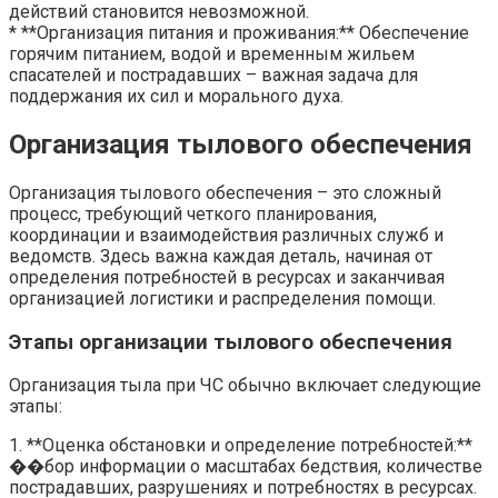
действий становится невозможной.
* **Организация питания и проживания:** Обеспечение
горячим питанием, водой и временным жильем
спасателей и пострадавших – важная задача для
поддержания их сил и морального духа.
Организация тылового обеспечения
Организация тылового обеспечения – это сложный
процесс, требующий четкого планирования,
координации и взаимодействия различных служб и
ведомств. Здесь важна каждая деталь, начиная от
определения потребностей в ресурсах и заканчивая
организацией логистики и распределения помощи.
Этапы организации тылового обеспечения
Организация тыла при ЧС обычно включает следующие
этапы:
1. **Оценка обстановки и определение потребностей:**
��бор информации о масштабах бедствия, количестве
пострадавших, разрушениях и потребностях в ресурсах.