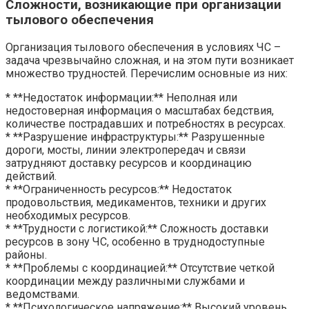
Сложности, возникающие при организации
тылового обеспечения
Организация тылового обеспечения в условиях ЧС –
задача чрезвычайно сложная, и на этом пути возникает
множество трудностей. Перечислим основные из них:
* **Недостаток информации:** Неполная или
недостоверная информация о масштабах бедствия,
количестве пострадавших и потребностях в ресурсах.
* **Разрушение инфраструктуры:** Разрушенные
дороги, мосты, линии электропередач и связи
затрудняют доставку ресурсов и координацию
действий.
* **Ограниченность ресурсов:** Недостаток
продовольствия, медикаментов, техники и других
необходимых ресурсов.
* **Трудности с логистикой:** Сложность доставки
ресурсов в зону ЧС, особенно в труднодоступные
районы.
* **Проблемы с координацией:** Отсутствие четкой
координации между различными службами и
ведомствами.
* **Психологическое напряжение:** Высокий уровень