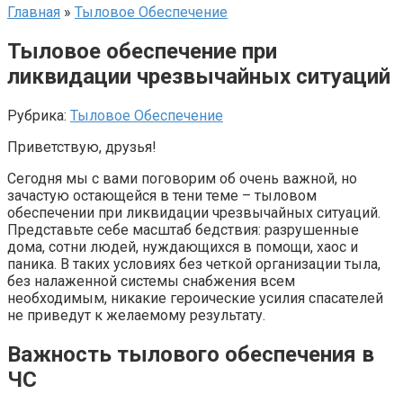
Главная
»
Тыловое Обеспечение
Тыловое обеспечение при
ликвидации чрезвычайных ситуаций
Рубрика:
Тыловое Обеспечение
Приветствую, друзья!
Сегодня мы с вами поговорим об очень важной, но
зачастую остающейся в тени теме – тыловом
обеспечении при ликвидации чрезвычайных ситуаций.
Представьте себе масштаб бедствия: разрушенные
дома, сотни людей, нуждающихся в помощи, хаос и
паника. В таких условиях без четкой организации тыла,
без налаженной системы снабжения всем
необходимым, никакие героические усилия спасателей
не приведут к желаемому результату.
Важность тылового обеспечения в
ЧС