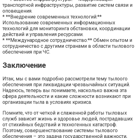
транспортной инфраструктуры, развитие систем связи и
оповещения.
* **Внедрение современных технологий:**
Использование современных информационных
технологий для мониторинга обстановки, координации
действий и управления ресурсами.
* **Международное сотрудничество:** Обмен опытом и
сотрудничество с другими странами в области тылового
обеспечения при ЧС.
Заключение
Итак, мы с вами подробно рассмотрели тему тылоого
обеспечения при ликвидации чрезвычайных ситуаций.
Надеюсь, теперь вы понимаете, насколько важна эта
сфера деятельности и какие сложности возникают при
организации тыла в условиях кризиса.
Помните, что от четкой и слаженной работы тыловых
служб зависит жизнь и здоровье людей, пострадавших
от стихийных бедствий и техногенных катастроф.
Поэтому, совершенствование системы тылового
обеспечения – это задача государственной важности,