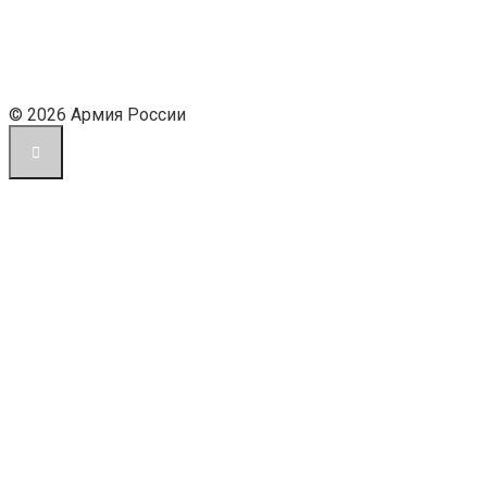
© 2026 Армия России