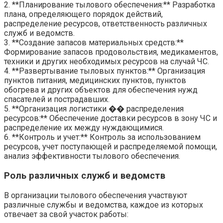
2. **Планирование тылового обеспечения:** Разработка
плана, определяющего порядок действий,
распределение ресурсов, ответственность различных
служб и ведомств.
3. **Создание запасов материальных средств:**
Формирование запасов продовольствия, медикаментов,
техники и других необходимых ресурсов на случай ЧС.
4. **Развертывание тыловых пунктов:** Организация
пунктов питания, медицинских пунктов, пунктов
обогрева и других объектов для обеспечения нужд
спасателей и пострадавших.
5. **Организация логистики �� распределения
ресурсов:** Обеспечение доставки ресурсов в зону ЧС и
распределение их между нуждающимися.
6. **Контроль и учет:** Контроль за использованием
ресурсов, учет поступающей и распределяемой помощи,
анализ эффективности тылового обеспечения.
Роль различных служб и ведомств
В организации тылового обеспечения участвуют
различные службы и ведомства, каждое из которых
отвечает за свой участок работы: