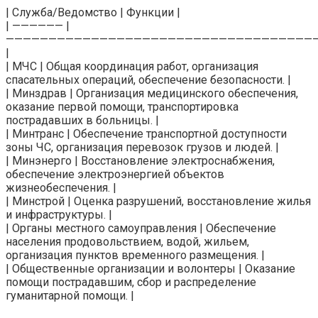
| Служба/Ведомство | Функции |
| —————— |
————————————————————————————————————
|
| МЧС | Общая координация работ, организация
спасательных операций, обеспечение безопасности. |
| Минздрав | Организация медицинского обеспечения,
оказание первой помощи, транспортировка
пострадавших в больницы. |
| Минтранс | Обеспечение транспортной доступности
зоны ЧС, организация перевозок грузов и людей. |
| Минэнерго | Восстановление электроснабжения,
обеспечение электроэнергией объектов
жизнеобеспечения. |
| Минстрой | Оценка разрушений, восстановление жилья
и инфраструктуры. |
| Органы местного самоуправления | Обеспечение
населения продовольствием, водой, жильем,
организация пунктов временного размещения. |
| Общественные организации и волонтеры | Оказание
помощи пострадавшим, сбор и распределение
гуманитарной помощи. |