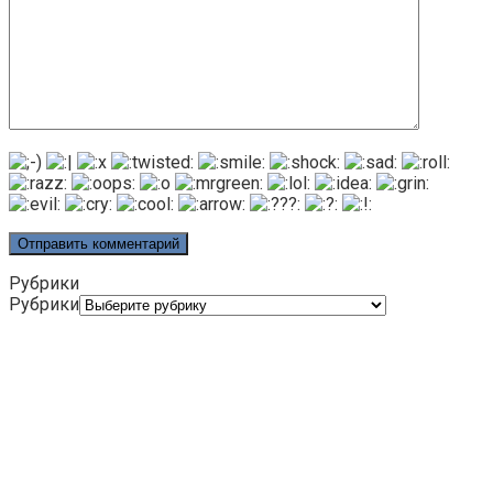
Рубрики
Рубрики