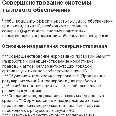
Совершенствование системы
тылового обеспечения
Чтобы повысить эффективность тылового обеспечения
при ликвидации ЧС, необходимо постоянно
соверше��ствовать систему подготовки,
планирования, координации и обеспечения ресурсами.
Основные направления совершенствования
* **Совершенствование нормативно-правовой базы:**
Разработка и совершенствование нормативно-
правовых актов, регламентирующих порядок
организации тылового обеспечения при ЧС.
* **Обучение и тренировка персонала:** Проведение
регулярных учений и тренировок для отработки
действий по организации тылового обеспечения в
различных условиях.
* **Создание и поддержание запасов материальных
средств:** Формирование и поддержание запасов
продовольствия, медикаментов, техники и других
необходимых ресурсов на случай ЧС.
* **Развитие инфраструктуры:** Модернизация