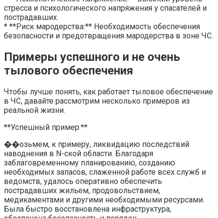
стресса и психологического напряжения у спасателей и
пострадавших.
* **Риск мародерства:** Необходимость обеспечения
безопасности и предотвращения мародерства в зоне ЧС.
Примеры успешного и не очень
тылового обеспечения
Чтобы лучше понять, как работает тыловое обеспечение
в ЧС, давайте рассмотрим несколько примеров из
реальной жизни.
**Успешный пример:**
��озьмем, к примеру, ликвидацию последствий
наводнения в N-ской области. Благодаря
заблаговременному планированию, созданию
необходимых запасов, слаженной работе всех служб и
ведомств, удалось оперативно обеспечить
пострадавших жильем, продовольствием,
медикаментами и другими необходимыми ресурсами.
Была быстро восстановлена инфраструктура,