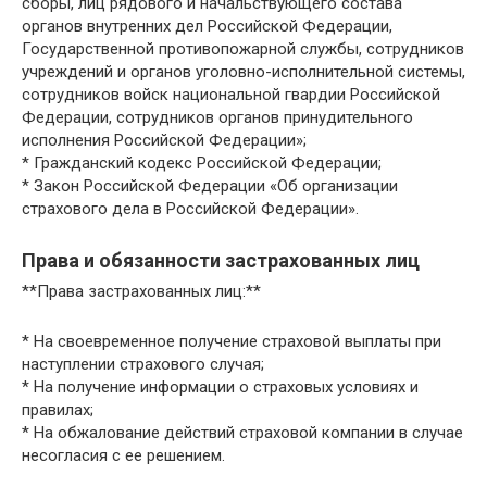
сборы, лиц рядового и начальствующего состава
органов внутренних дел Российской Федерации,
Государственной противопожарной службы, сотрудников
учреждений и органов уголовно-исполнительной системы,
сотрудников войск национальной гвардии Российской
Федерации, сотрудников органов принудительного
исполнения Российской Федерации»;
* Гражданский кодекс Российской Федерации;
* Закон Российской Федерации «Об организации
страхового дела в Российской Федерации».
Права и обязанности застрахованных лиц
**Права застрахованных лиц:**
* На своевременное получение страховой выплаты при
наступлении страхового случая;
* На получение информации о страховых условиях и
правилах;
* На обжалование действий страховой компании в случае
несогласия с ее решением.