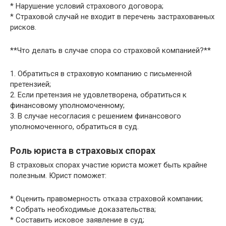
* Нарушение условий страхового договора;
* Страховой случай не входит в перечень застрахованных
рисков.
**Что делать в случае спора со страховой компанией?**
1. Обратиться в страховую компанию с письменной
претензией;
2. Если претензия не удовлетворена, обратиться к
финансовому уполномоченному;
3. В случае несогласия с решением финансового
уполномоченного, обратиться в суд.
Роль юриста в страховых спорах
В страховых спорах участие юриста может быть крайне
полезным. Юрист поможет:
* Оценить правомерность отказа страховой компании;
* Собрать необходимые доказательства;
* Составить исковое заявление в суд;