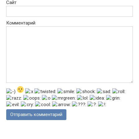
Сайт
Комментарий