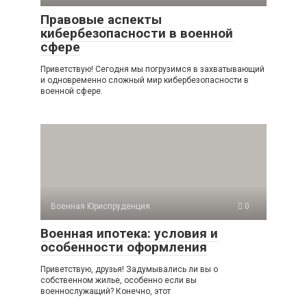
Правовые аспекты
кибербезопасности в военной
сфере
Приветствую! Сегодня мы погрузимся в захватывающий
и одновременно сложный мир кибербезопасности в
военной сфере.
Военная Юриспруденция
0
Военная ипотека: условия и
особенности оформления
Приветствую, друзья! Задумывались ли вы о
собственном жилье, особенно если вы
военнослужащий? Конечно, этот