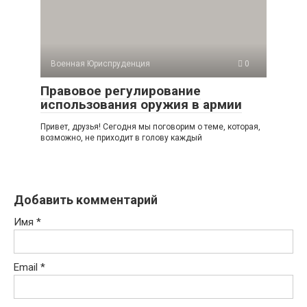
Военная Юриспруденция
0
Правовое регулирование
использования оружия в армии
Привет, друзья! Сегодня мы поговорим о теме, которая,
возможно, не приходит в голову каждый
Добавить комментарий
Имя
*
Email
*