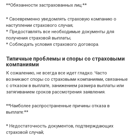
**Обязанности застрахованных лиц:**
* Своевременно уведомлять страховую компанию о
наступлении страхового случая;
* Предоставлять все необходимые документы для
получения страховой выплаты;
* Соблюдать условия страхового договора.
Типичные проблемы и споры со страховыми
компаниями
К сожалению, не всегда все идет гладко. Часто
возникают споры со страховыми компаниями, связанные
с отказом в выплате, занижением размера выплаты или
затягиванием сроков рассмотрения заявления.
**Наиболее распространенные причины отказа в
выплате:**
* Недостаточность документов, подтверждающих
страховой случай;