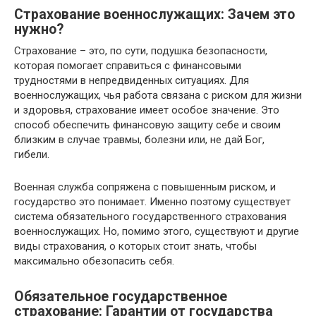
Страхование военнослужащих: Зачем это
нужно?
Страхование – это, по сути, подушка безопасности,
которая помогает справиться с финансовыми
трудностями в непредвиденных ситуациях. Для
военнослужащих, чья работа связана с риском для жизни
и здоровья, страхование имеет особое значение. Это
способ обеспечить финансовую защиту себе и своим
близким в случае травмы, болезни или, не дай Бог,
гибели.
Военная служба сопряжена с повышенным риском, и
государство это понимает. Именно поэтому существует
система обязательного государственного страхования
военнослужащих. Но, помимо этого, существуют и другие
виды страхования, о которых стоит знать, чтобы
максимально обезопасить себя.
Обязательное государственное
страхование: Гарантии от государства