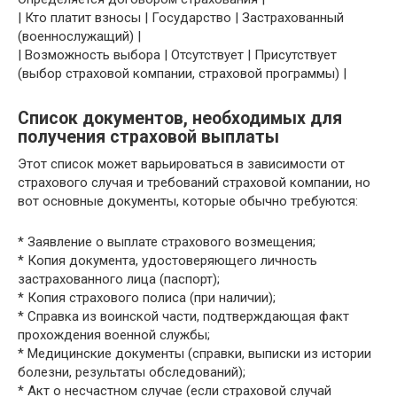
| Кто платит взносы | Государство | Застрахованный
(военнослужащий) |
| Возможность выбора | Отсутствует | Присутствует
(выбор страховой компании, страховой программы) |
Список документов, необходимых для
получения страховой выплаты
Этот список может варьироваться в зависимости от
страхового случая и требований страховой компании, но
вот основные документы, которые обычно требуются:
* Заявление о выплате страхового возмещения;
* Копия документа, удостоверяющего личность
застрахованного лица (паспорт);
* Копия страхового полиса (при наличии);
* Справка из воинской части, подтверждающая факт
прохождения военной службы;
* Медицинские документы (справки, выписки из истории
болезни, результаты обследований);
* Акт о несчастном случае (если страховой случай