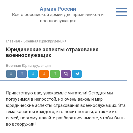
Перейти
Армия России
к
Все о российской армии для призывников и
контенту
военнослужащих
Главная
»
Военная Юриспруденция
Юридические аспекты страхования
военнослужащих
Военная Юриспруденция
Приветствую вас, уважаемые читатели! Сегодня мы
погрузимся в непростой, но очень важный мир –
юридические аспекты страхования военнослужащих. Эта
тема касается каждого, кто носит погоны, а также их
семей, поэтому давайте разбираться вместе, чтобы быть
во всеоружии!