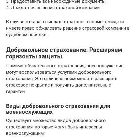
3. Предоставить все необходимые документы;
4. Дождаться решения страховой компании.
В случае отказа в выплате страхового возмещения, вы
имеете право обжаловать решение страховой компании в
судебном порядке.
Добровольное страхование: Расширяем
горизонты защиты
Помимо обязательного страхования, военнослужащие
могут воспользоваться услугами добровольного
страхования. Это отличная возможность расширить
страховое покрытие и получить дополнительные
гарантии.
Виды добровольного страхования для
военнослужащих
Существует множество видов добровольного
страхования, которые могут быть интересны
военнослужащим: