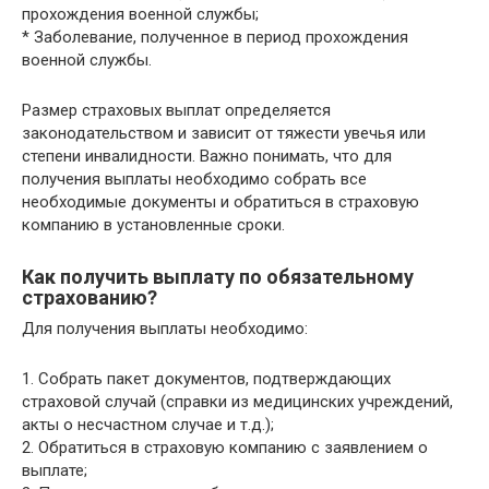
прохождения военной службы;
* Заболевание, полученное в период прохождения
военной службы.
Размер страховых выплат определяется
законодательством и зависит от тяжести увечья или
степени инвалидности. Важно понимать, что для
получения выплаты необходимо собрать все
необходимые документы и обратиться в страховую
компанию в установленные сроки.
Как получить выплату по обязательному
страхованию?
Для получения выплаты необходимо:
1. Собрать пакет документов, подтверждающих
страховой случай (справки из медицинских учреждений,
акты о несчастном случае и т.д.);
2. Обратиться в страховую компанию с заявлением о
выплате;