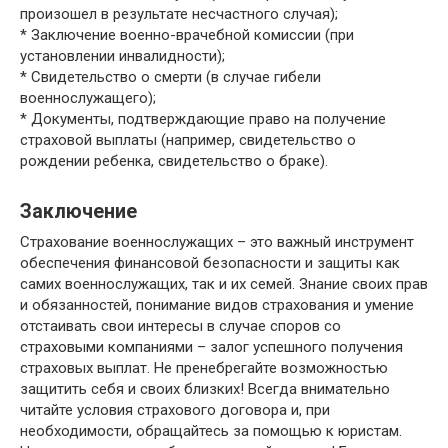
произошел в результате несчастного случая);
* Заключение военно-врачебной комиссии (при
установлении инвалидности);
* Свидетельство о смерти (в случае гибели
военнослужащего);
* Документы, подтверждающие право на получение
страховой выплаты (например, свидетельство о
рождении ребенка, свидетельство о браке).
Заключение
Страхование военнослужащих – это важный инструмент
обеспечения финансовой безопасности и защиты как
самих военнослужащих, так и их семей. Знание своих прав
и обязанностей, понимание видов страхования и умение
отстаивать свои интересы в случае споров со
страховыми компаниями – залог успешного получения
страховых выплат. Не пренебрегайте возможностью
защитить себя и своих близких! Всегда внимательно
читайте условия страхового договора и, при
необходимости, обращайтесь за помощью к юристам.