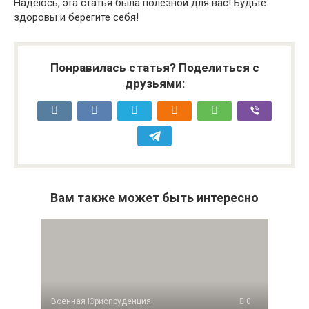
Надеюсь, эта статья была полезной для вас! Будьте
здоровы и берегите себя!
Понравилась статья? Поделиться с
друзьями:
Вам также может быть интересно
Военная Юриспруденция
0