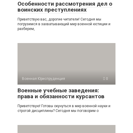
Особенности рассмотрения дел о
воинских преступлениях
Приветствую вас, дорогие читатели! Сегодня мы
погрузимся в захватывающий мир военной юстиции и
разберем,
Военная Юриспруденция
0
Военные учебные заведения:
права и обязанности курсантов
Приветствую! Готовы окунуться в мир военной науки и
строгой дисциплины? Сегодня мы поговорим о