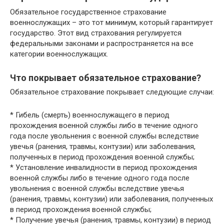
Обязательное государственное страхование
военнослужащих – это тот минимум, который гарантирует
государство. Этот вид страхования регулируется
федеральными законами и распространяется на все
категории военнослужащих.
Что покрывает обязательное страхование?
Обязательное страхование покрывает следующие случаи:
* Гибель (смерть) военнослужащего в период
прохождения военной службы либо в течение одного
года после увольнения с военной службы вследствие
увечья (ранения, травмы, контузии) или заболевания,
полученных в период прохождения военной службы;
* Установление инвалидности в период прохождения
военной службы либо в течение одного года после
увольнения с военной службы вследствие увечья
(ранения, травмы, контузии) или заболевания, полученных
в период прохождения военной службы;
* Получение увечья (ранения, травмы, контузии) в период