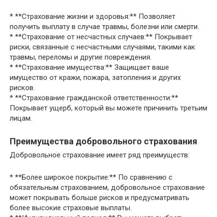
* **Страхование жизни и здоровья:** Позволяет
получить выплату в случае травмы, болезни или смерти.
* **Страхование от несчастных случаев:** Покрывает
риски, связанные с несчастными случаями, такими как
травмы, переломы и другие повреждения.
* **Страхование имущества:** Защищает ваше
имущество от кражи, пожара, затопления и других
рисков.
* **Страхование гражданской ответственности:**
Покрывает ущерб, который вы можете причинить третьим
лицам.
Преимущества добровольного страхования
Добровольное страхование имеет ряд преимуществ:
* **Более широкое покрытие:** По сравнению с
обязательным страхованием, добровольное страхование
может покрывать больше рисков и предусматривать
более высокие страховые выплаты.