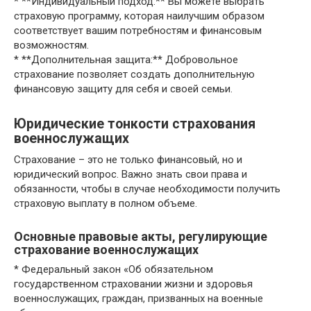
* **Индивидуальный подход:** Вы можете выбрать
страховую программу, которая наилучшим образом
соответствует вашим потребностям и финансовым
возможностям.
* **Дополнительная защита:** Добровольное
страхование позволяет создать дополнительную
финансовую защиту для себя и своей семьи.
Юридические тонкости страхования
военнослужащих
Страхование – это не только финансовый, но и
юридический вопрос. Важно знать свои права и
обязанности, чтобы в случае необходимости получить
страховую выплату в полном объеме.
Основные правовые акты, регулирующие
страхование военнослужащих
* Федеральный закон «Об обязательном
государственном страховании жизни и здоровья
военнослужащих, граждан, призванных на военные