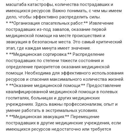
масштаба катастрофы, количества пострадавших и
имеющихся ресурсов. Важно понимать, с чем мы имеем
дело, чтобы эффективно распределить силы.
* **Организация спасательных работ:** Извлечение
пострадавших из-под завалов, оказание первой
медицинской помощи на месте происшествия и
эвакуация в безопасные места. Это самый критический
этап, где каждая минута имеет значение.
* **Медицинская сортировка:** Распределение
пострадавших по степени тяжести состояния и
определение приоритетов оказания медицинской
помощи. Необходима для эффективного использования
ресурсов и спасения максимального количества жизней.
* **Оказание медицинской помощи:** Предоставление
квалифицированной медицинской помощи в полевых
госпиталях, больницах и других медицинских
учреждениях. Здесь важны профессионализм, опыт и
умение работать в экстремальных условиях.
* **Медицинская эвакуация:** Перемещение
пострадавших в другие медицинские учреждения, если
имеющихся ресурсов недостаточно или требуется