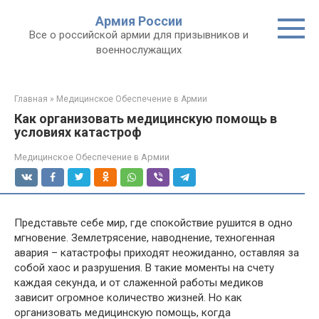
Перейти
Армия России
к
Все о российской армии для призывников и
контенту
военнослужащих
Главная
»
Медицинское Обеспечение в Армии
Как организовать медицинскую помощь в
условиях катастроф
Медицинское Обеспечение в Армии
Представьте себе мир, где спокойствие рушится в одно
мгновение. Землетрясение, наводнение, техногенная
авария – катастрофы приходят неожиданно, оставляя за
собой хаос и разрушения. В такие моменты на счету
каждая секунда, и от слаженной работы медиков
зависит огромное количество жизней. Но как
организовать медицинскую помощь, когда