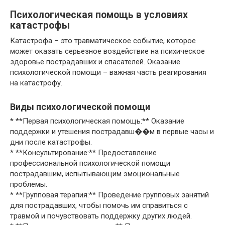
Психологическая помощь в условиях
катастрофы
Катастрофа – это травматическое событие, которое
может оказать серьезное воздействие на психическое
здоровье пострадавших и спасателей. Оказание
психологической помощи – важная часть реагирования
на катастрофу.
Виды психологической помощи
* **Первая психологическая помощь:** Оказание
поддержки и утешения пострадавш��м в первые часы и
дни после катастрофы.
* **Консультирование:** Предоставление
профессиональной психологической помощи
пострадавшим, испытывающим эмоциональные
проблемы.
* **Групповая терапия:** Проведение групповых занятий
для пострадавших, чтобы помочь им справиться с
травмой и почувствовать поддержку других людей.