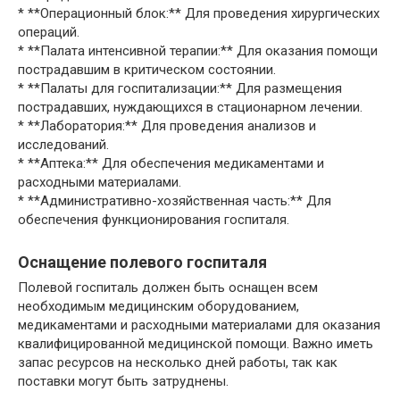
* **Операционный блок:** Для проведения хирургических
операций.
* **Палата интенсивной терапии:** Для оказания помощи
пострадавшим в критическом состоянии.
* **Палаты для госпитализации:** Для размещения
пострадавших, нуждающихся в стационарном лечении.
* **Лаборатория:** Для проведения анализов и
исследований.
* **Аптека:** Для обеспечения медикаментами и
расходными материалами.
* **Административно-хозяйственная часть:** Для
обеспечения функционирования госпиталя.
Оснащение полевого госпиталя
Полевой госпиталь должен быть оснащен всем
необходимым медицинским оборудованием,
медикаментами и расходными материалами для оказания
квалифицированной медицинской помощи. Важно иметь
запас ресурсов на несколько дней работы, так как
поставки могут быть затруднены.