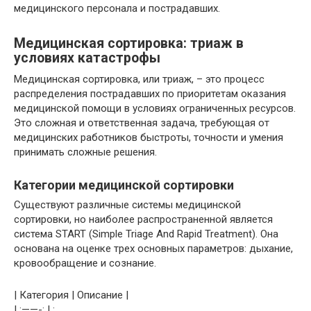
медицинского персонала и пострадавших.
Медицинская сортировка: триаж в
условиях катастрофы
Медицинская сортировка, или триаж, – это процесс
распределения пострадавших по приоритетам оказания
медицинской помощи в условиях ограниченных ресурсов.
Это сложная и ответственная задача, требующая от
медицинских работников быстроты, точности и умения
принимать сложные решения.
Категории медицинской сортировки
Существуют различные системы медицинской
сортировки, но наиболее распространенной является
система START (Simple Triage And Rapid Treatment). Она
основана на оценке трех основных параметров: дыхание,
кровообращение и сознание.
| Категория | Описание |
| :——-: | :