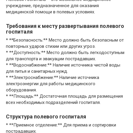
учреждение, предназначенное для оказания
медицинской помощи в полевых условиях.
Требования к месту развертывания полевого
госпиталя
* **Безопасность:** Место должно быть безопасным от
повторных ударов стихии или других угроз.
* **Доступность:** Место должно быть легкодоступным
для транспорта и эвакуации пострадавших.
* **Водоснабжение:** Наличие источника чистой воды
для питья и санитарных нужд.
* **Электроснабжение:** Наличие источника
электроэнергии для работы медицинского
оборудования.
* **Площадь:** Достаточная площадь для размещения
всех необходимых подразделений госпиталя.
Структура полевого госпиталя
* **Приемное отделение:** Для приема и сортировки
пострадавших.