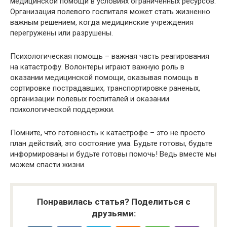
медицинской помощи в условиях ограниченных ресурсов.
Организация полевого госпиталя может стать жизненно
важным решением, когда медицинские учреждения
перегружены или разрушены.
Психологическая помощь – важная часть реагирования
на катастрофу. Волонтеры играют важную роль в
оказании медицинской помощи, оказывая помощь в
сортировке пострадавших, транспортировке раненых,
организации полевых госпиталей и оказании
психологической поддержки.
Помните, что готовность к катастрофе – это не просто
план действий, это состояние ума. Будьте готовы, будьте
информированы и будьте готовы помочь! Ведь вместе мы
можем спасти жизни.
Понравилась статья? Поделиться с
друзьями: