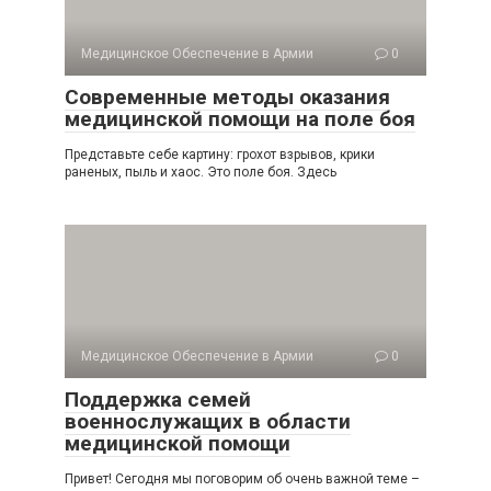
Медицинское Обеспечение в Армии
0
Современные методы оказания
медицинской помощи на поле боя
Представьте себе картину: грохот взрывов, крики
раненых, пыль и хаос. Это поле боя. Здесь
Медицинское Обеспечение в Армии
0
Поддержка семей
военнослужащих в области
медицинской помощи
Привет! Сегодня мы поговорим об очень важной теме –