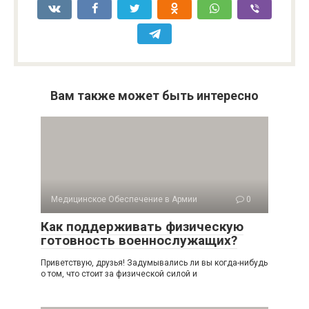
Вам также может быть интересно
Медицинское Обеспечение в Армии
0
Как поддерживать физическую
готовность военнослужащих?
Приветствую, друзья! Задумывались ли вы когда-нибудь
о том, что стоит за физической силой и