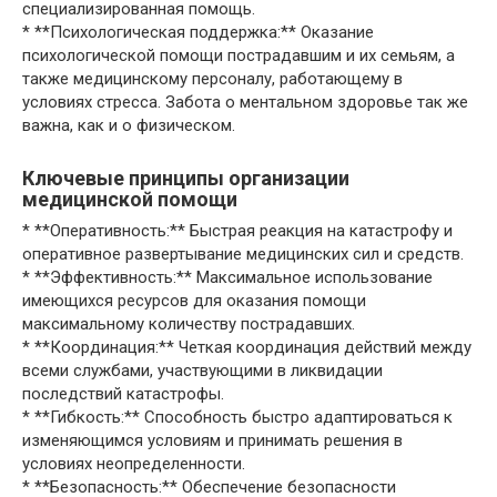
специализированная помощь.
* **Психологическая поддержка:** Оказание
психологической помощи пострадавшим и их семьям, а
также медицинскому персоналу, работающему в
условиях стресса. Забота о ментальном здоровье так же
важна, как и о физическом.
Ключевые принципы организации
медицинской помощи
* **Оперативность:** Быстрая реакция на катастрофу и
оперативное развертывание медицинских сил и средств.
* **Эффективность:** Максимальное использование
имеющихся ресурсов для оказания помощи
максимальному количеству пострадавших.
* **Координация:** Четкая координация действий между
всеми службами, участвующими в ликвидации
последствий катастрофы.
* **Гибкость:** Способность быстро адаптироваться к
изменяющимся условиям и принимать решения в
условиях неопределенности.
* **Безопасность:** Обеспечение безопасности