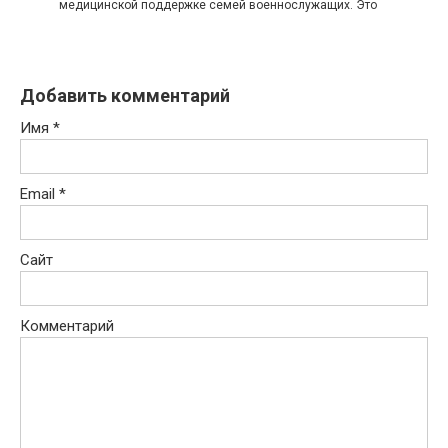
медицинской поддержке семей военнослужащих. Это
Добавить комментарий
Имя
*
Email
*
Сайт
Комментарий