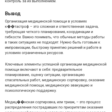
контроль за их выполнением.
Вывод
Организация медицинской помощи в условиях
к��тастроф – это сложная и ответственная задача,
требующая четкого планирования, координации и
гибкости. Важно понимать, что обычные методы работы
в таких ситуациях не подходят. Нужно быть готовым к
импровизации, быстрому принятию решений и работе в
условиях ограниченных ресурсов.
Ключевые элементы успешной организации медицинской
помощи включают в себя: предварительное
планирование, оценку ситуации, организацию
спасательных работ, медицинскую сортировку, оказание
медицинской помощи, медицинскую эвакуацию и
психологическую поддержку.
Медиц��нская сортировка, или триаж, – это процесс
распределения пострадавших по приоритетам оказания