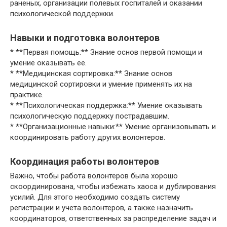
раненых, организации полевых госпиталей и оказании
психологической поддержки.
Навыки и подготовка волонтеров
* **Первая помощь:** Знание основ первой помощи и
умение оказывать ее.
* **Медицинская сортировка:** Знание основ
медицинской сортировки и умение применять их на
практике.
* **Психологическая поддержка:** Умение оказывать
психологическую поддержку пострадавшим.
* **Организационные навыки:** Умение организовывать и
координировать работу других волонтеров.
Координация работы волонтеров
Важно, чтобы работа волонтеров была хорошо
скоординирована, чтобы избежать хаоса и дублирования
усилий. Для этого необходимо создать систему
регистрации и учета волонтеров, а также назначить
координаторов, ответственных за распределение задач и