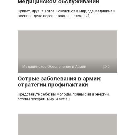
медицинском обслуживании
Привет, друзья! Готовы окунуться в мир, где медицина и
военное дело переплетаются в сложный,
Медицинское Обеспечение в Армии
0
Острые заболевания в армии:
стратегии профилактики
Представьте себе: вы молоды, полны сил и энергии,
готовы покорять мир. И вот вы