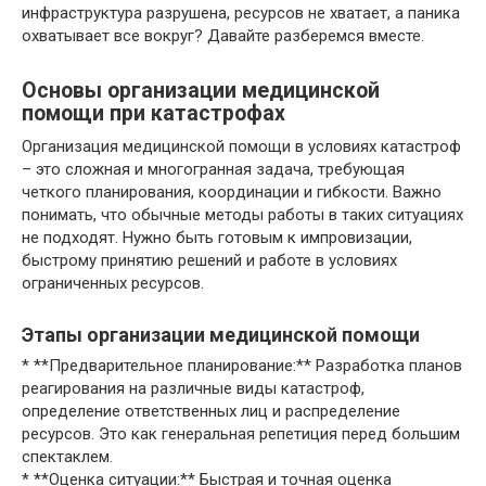
инфраструктура разрушена, ресурсов не хватает, а паника
охватывает все вокруг? Давайте разберемся вместе.
Основы организации медицинской
помощи при катастрофах
Организация медицинской помощи в условиях катастроф
– это сложная и многогранная задача, требующая
четкого планирования, координации и гибкости. Важно
понимать, что обычные методы работы в таких ситуациях
не подходят. Нужно быть готовым к импровизации,
быстрому принятию решений и работе в условиях
ограниченных ресурсов.
Этапы организации медицинской помощи
* **Предварительное планирование:** Разработка планов
реагирования на различные виды катастроф,
определение ответственных лиц и распределение
ресурсов. Это как генеральная репетиция перед большим
спектаклем.
* **Оценка ситуации:** Быстрая и точная оценка