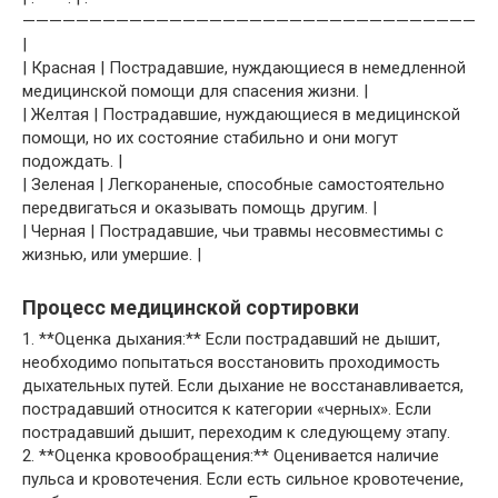
——————————————————————————————————
|
| Красная | Пострадавшие, нуждающиеся в немедленной
медицинской помощи для спасения жизни. |
| Желтая | Пострадавшие, нуждающиеся в медицинской
помощи, но их состояние стабильно и они могут
подождать. |
| Зеленая | Легкораненые, способные самостоятельно
передвигаться и оказывать помощь другим. |
| Черная | Пострадавшие, чьи травмы несовместимы с
жизнью, или умершие. |
Процесс медицинской сортировки
1. **Оценка дыхания:** Если пострадавший не дышит,
необходимо попытаться восстановить проходимость
дыхательных путей. Если дыхание не восстанавливается,
пострадавший относится к категории «черных». Если
пострадавший дышит, переходим к следующему этапу.
2. **Оценка кровообращения:** Оценивается наличие
пульса и кровотечения. Если есть сильное кровотечение,