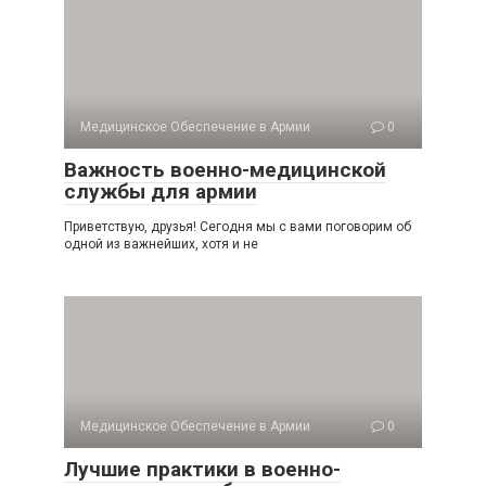
Медицинское Обеспечение в Армии
0
Важность военно-медицинской
службы для армии
Приветствую, друзья! Сегодня мы с вами поговорим об
одной из важнейших, хотя и не
Медицинское Обеспечение в Армии
0
Лучшие практики в военно-