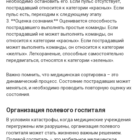
необходимо остановить его. Если пульс отсутствует,
пострадавший относится к категории «красных». Если
пульс есть, переходим к следующему этапу.
3. **Оценка сознания:** Оценивается способность
пострадавшего выполнять простые команды. Если
пострадавший не может выполнять команды, он
относится к категории «красных». Если пострадавший
может выполнять команды, он относится к категории
«желтых». Легкораненые, способные самостоятельно
передвигаться, относятся к категории «зеленых».
Важно помнить, что медицинская сортировка – это
динамический процесс. Состояние пострадавших может
меняться, и необходимо проводить повторную оценку их
состояния.
Организация полевого госпиталя
В условиях катастрофы, когда медицинские учреждения
перегружены или разрушены, организация полевого
госпиталя может стать жизненно важным решением.
Полевой госпиталь – это мобильное медицинское