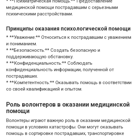
* **Психиатрическая помощь:** Предоставление
медицинской помощи пострадавшим с серьезными
психическими расстройствами.
Принципы оказания психологической помощи
* **Уважение:** Относиться к пострадавшим с уважением
и пониманием.
* **Безопасность:** Создать безопасную и
поддерживающую обстановку.
* **Конфиденциальность:** Соблюдать
конфиденциальность информации, полученной от
пострадавших.
* **Компетентность:** Оказывать помощь в соответствии
со своей квалификацией и опытом.
Роль волонтеров в оказании медицинской
помощи
Волонтеры играют важную роль в оказании медицинской
помощи в условиях катастрофы. Они могут оказывать
помощь в сортировке пострадавших, транспортировке