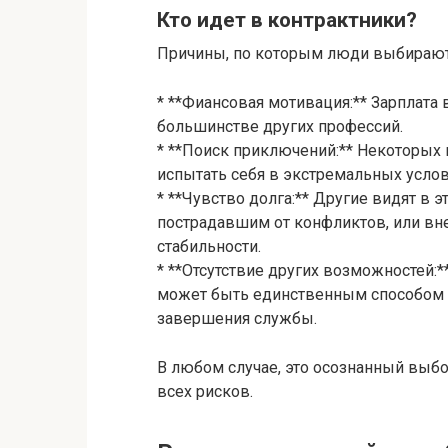
Кто идет в контрактники?
Причины, по которым люди выбирают 
* **Фиансовая мотивация:** Зарплата 
большинстве других профессий.
* **Поиск приключений:** Некоторых 
испытать себя в экстремальных услов
* **Чувство долга:** Другие видят 
пострадавшим от конфликтов, или вн
стабильности.
* **Отсутствие других возможностей:
может быть единственным способом 
завершения службы.
В любом случае, это осознанный выб
всех рисков.