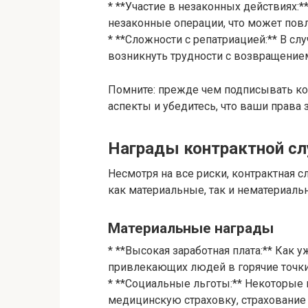
* **Участие в незаконных действиях:
незаконные операции, что может повл
* **Сложности с репатриацией:** В сл
возникнуть трудности с возвращением
Помните: прежде чем подписывать ко
аспекты и убедитесь, что ваши права
Награды контрактной с
Несмотря на все риски, контрактная 
как материальные, так и нематериаль
Материальные награды
* **Высокая заработная плата:** Как у
привлекающих людей в горячие точки
* **Социальные льготы:** Некоторые
медицинскую страховку, страхование