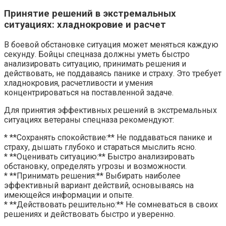
Принятие решений в экстремальных
ситуациях: хладнокровие и расчет
В боевой обстановке ситуация может меняться каждую
секунду. Бойцы спецназа должны уметь быстро
анализировать ситуацию, принимать решения и
действовать, не поддаваясь панике и страху. Это требует
хладнокровия, расчетливости и умения
концентрироваться на поставленной задаче.
Для принятия эффективных решений в экстремальных
ситуациях ветераны спецназа рекомендуют:
* **Сохранять спокойствие:** Не поддаваться панике и
страху, дышать глубоко и стараться мыслить ясно.
* **Оценивать ситуацию:** Быстро анализировать
обстановку, определять угрозы и возможности.
* **Принимать решения:** Выбирать наиболее
эффективный вариант действий, основываясь на
имеющейся информации и опыте.
* **Действовать решительно:** Не сомневаться в своих
решениях и действовать быстро и уверенно.