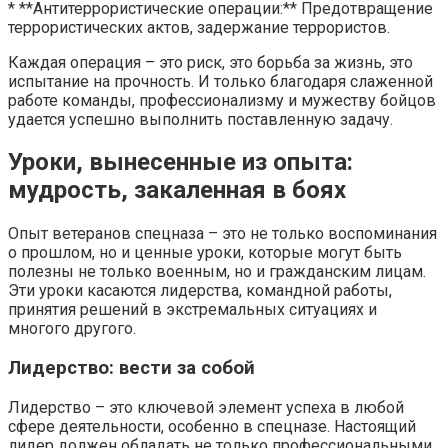
* **Антитеррористические операции:** Предотвращение
террористических актов, задержание террористов.
Каждая операция – это риск, это борьба за жизнь, это
испытание на прочность. И только благодаря слаженной
работе команды, профессионализму и мужеству бойцов
удается успешно выполнить поставленную задачу.
Уроки, вынесенные из опыта:
мудрость, закаленная в боях
Опыт ветеранов спецназа – это не только воспоминания
о прошлом, но и ценные уроки, которые могут быть
полезны не только военным, но и гражданским лицам.
Эти уроки касаются лидерства, командной работы,
принятия решений в экстремальных ситуациях и
многого другого.
Лидерство: вести за собой
Лидерство – это ключевой элемент успеха в любой
сфере деятельности, особенно в спецназе. Настоящий
лидер должен обладать не только профессиональными