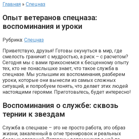
Главная
»
Спецназ
Опыт ветеранов спецназа:
воспоминания и уроки
Рубрика:
Спецназ
Приветствую, друзья! Готовы окунуться в мир, где
смелость граничит с мудростью, а риск – с расчетом?
Сегодня мы с вами прикоснемся к бесценному опыту
тех, кто не понаслышке знает, что такое служба в
спецназе. Мы услышим их воспоминания, разберем
уроки, которые они вынесли из самых сложных
ситуаций, и попробуем понять, что делает этих людей
настоящими героями. Приготовьтесь, будет интересно!
Воспоминания о службе: сквозь
тернии к звездам
Служба в спецназе – это не просто работа, это образ
жизни, закаленный в огне тренировок и реальных