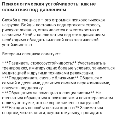
Психологическая устойчивость: как не
сломаться под давлением
Служба в спецназе – это огромная психологическая
нагрузка. Бойцы постоянно подвергаются стрессу,
рискуют жизнью, сталкиваются с жестокостью и
насилием. Чтобы не сломаться под этим давлением,
необходимо обладать высокой психологической
устойчивостью.
Ветераны спецназа советуют:
* **Развивать стрессоустойчивость:** Участвовать в
тренировках, имитирующих боевые условия, заниматься
медитацией и другими техниками релаксации.
* **Поддерживать связь с близкими:** Общаться с
семьей и друзьями, делиться своими переживаниями,
получать поддержку.
* **Обращаться за помощью к специалистам:** Не
стесняться обращаться к психологам и психотерапевтам,
если чувствуете, что не справляетесь с нагрузкой.
* **Находить способы снятия стресса:** Заниматься
спортом, читать книги, слушать музыку, проводить