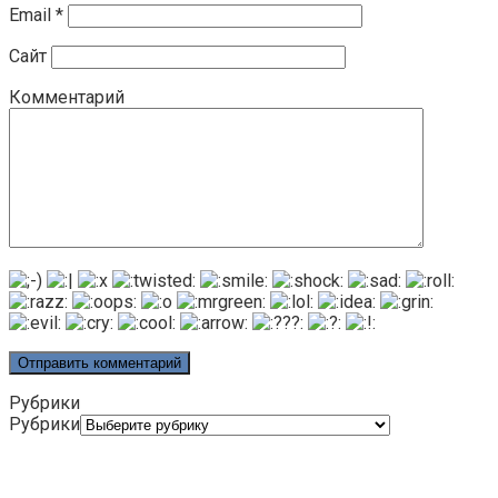
Email
*
Сайт
Комментарий
Рубрики
Рубрики