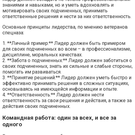
знаниями и навыками, но и уметь вдохновлять и
мотивировать своих подчиненных, принимать
ответственные решения и нести за них ответственность.
Основные принципы лидерства, по мнению ветеранов
спецназа:
1. **Личный пример:** Лидер должен быть примером
для своих подчиненных во всем – в профессионализме,
дисциплине, моральных качествах.
2. **Забота о подчиненных:** Лидер должен заботиться о
своих подчиненных, знать их сильные и слабые стороны,
помогать им развиваться.
3. **Принятие решений:** Лидер должен уметь быстро и
эффективно принимать решения в сложных ситуациях,
основываясь на имеющейся информации и опыте.
4. **Ответственность:** Лидер должен нести
ответственность за свои решения и действия, а также за
действия своих подчиненных.
Командная работа: один за всех, и все за
одного