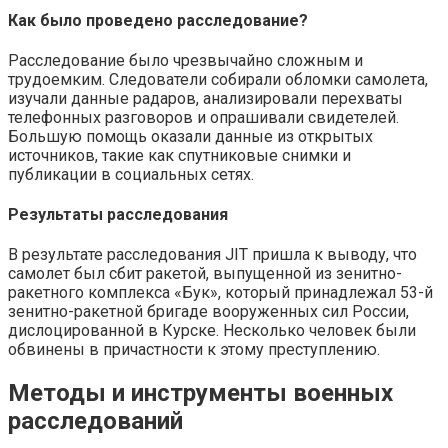
Как было проведено расследование?
Расследование было чрезвычайно сложным и
трудоемким. Следователи собирали обломки самолета,
изучали данные радаров, анализировали перехваты
телефонных разговоров и опрашивали свидетелей.
Большую помощь оказали данные из открытых
источников, такие как спутниковые снимки и
публикации в социальных сетях.
Результаты расследования
В результате расследования JIT пришла к выводу, что
самолет был сбит ракетой, выпущенной из зенитно-
ракетного комплекса «Бук», который принадлежал 53-й
зенитно-ракетной бригаде вооруженных сил России,
дислоцированной в Курске. Несколько человек были
обвинены в причастности к этому преступлению.
Методы и инструменты военных
расследований