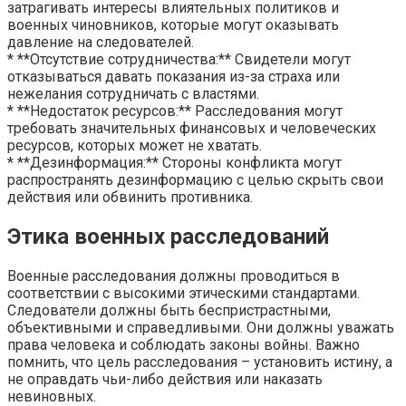
затрагивать интересы влиятельных политиков и
военных чиновников, которые могут оказывать
давление на следователей.
* **Отсутствие сотрудничества:** Свидетели могут
отказываться давать показания из-за страха или
нежелания сотрудничать с властями.
* **Недостаток ресурсов:** Расследования могут
требовать значительных финансовых и человеческих
ресурсов, которых может не хватать.
* **Дезинформация:** Стороны конфликта могут
распространять дезинформацию с целью скрыть свои
действия или обвинить противника.
Этика военных расследований
Военные расследования должны проводиться в
соответствии с высокими этическими стандартами.
Следователи должны быть беспристрастными,
объективными и справедливыми. Они должны уважать
права человека и соблюдать законы войны. Важно
помнить, что цель расследования – установить истину, а
не оправдать чьи-либо действия или наказать
невиновных.