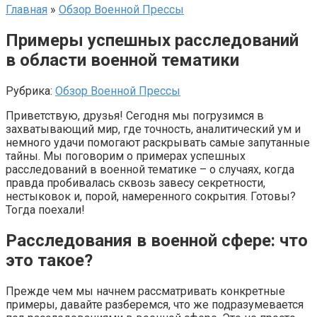
Главная
»
Обзор Военной Прессы
Примеры успешных расследований
в области военной тематики
Рубрика:
Обзор Военной Прессы
Приветствую, друзья! Сегодня мы погрузимся в
захватывающий мир, где точность, аналитический ум и
немного удачи помогают раскрывать самые запутанные
тайны. Мы поговорим о примерах успешных
расследований в военной тематике – о случаях, когда
правда пробивалась сквозь завесу секретности,
нестыковок и, порой, намеренного сокрытия. Готовы?
Тогда поехали!
Расследования в военной сфере: что
это такое?
Прежде чем мы начнем рассматривать конкретные
примеры, давайте разберемся, что же подразумевается