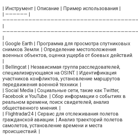
| Инструмент | Описание | Пример использования |
| —————— |
————————————————————————————————————
|
————————————————————————————————————
|
| Google Earth | Программа для просмотра спутниковых
снимков Земли. | Определение местоположения
военных объектов, оценка ущерба от боевых действий.
|
| Bellingcat | Независимая группа расследователей,
специализирующаяся на OSINT. | Идентификация
участников конфликтов, установление маршрутов
передвижения военной техники. |
| Social Media | Социальные сети, такие как Twitter,
Facebook и YouTube. | Сбор информации о событиях в
реальном времени, поиск свидетелей, анализ
общественного мнения. |
| Flightradar24 | Сервис для отслеживания полетов
гражданской авиации. | Анализ траекторий полетов
самолетов, установление времени и места
происшествий. |