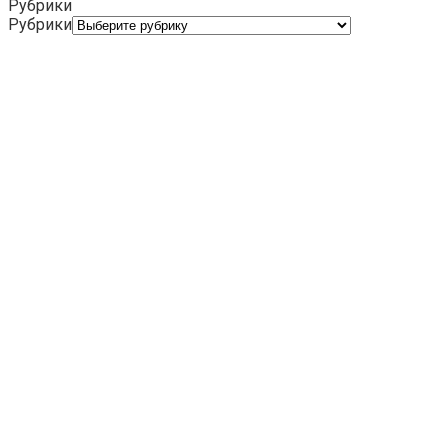
Рубрики
Рубрики