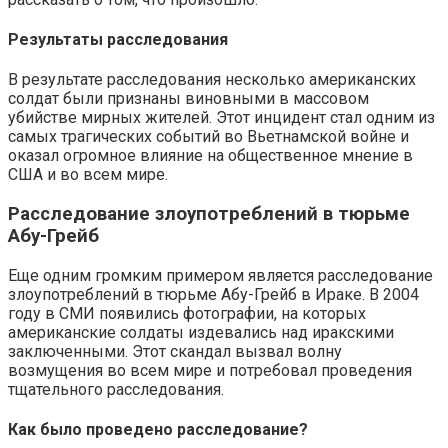
Результаты расследования
В результате расследования несколько американских
солдат были признаны виновными в массовом
убийстве мирных жителей. Этот инцидент стал одним из
самых трагических событий во Вьетнамской войне и
оказал огромное влияние на общественное мнение в
США и во всем мире.
Расследование злоупотреблений в тюрьме
Абу-Грейб
Еще одним громким примером является расследование
злоупотреблений в тюрьме Абу-Грейб в Ираке. В 2004
году в СМИ появились фотографии, на которых
американские солдаты издевались над иракскими
заключенными. Этот скандал вызвал волну
возмущения во всем мире и потребовал проведения
тщательного расследования.
Как было проведено расследование?