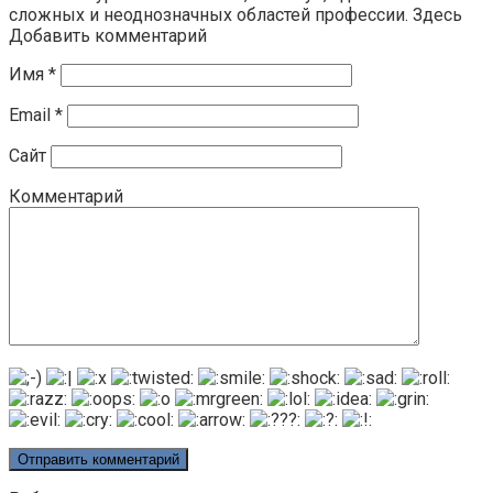
сложных и неоднозначных областей профессии. Здесь
Добавить комментарий
Имя
*
Email
*
Сайт
Комментарий