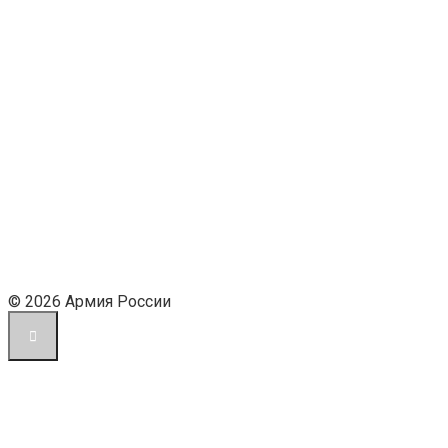
© 2026 Армия России