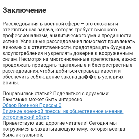
Заключение
Расследования в военной сфере – это сложная и
ответственная задача, которая требует высокого
профессионализма, аналитического ума и преданности
истине. Успешные расследования помогают привлекать
виновных к ответственности, предотвращать будущие
злоупотребления и укреплять доверие к вооруженным
силам. Несмотря на многочисленные препятствия, важно
продолжать проводить тщательные и беспристрастные
расследования, чтобы добиться справедливости и
обеспечить соблюдение закона да��е в условиях
войны.
Понравилась статья? Поделиться с друзьями:
Вам также может быть интересно
Обзор Военной Прессы
0
Влияние военной прессы на общественное мнение:
исторический обзор
Приветствую вас, дорогие читатели! Сегодня мы
погрузимся в захватывающую тему, которая всегда
была актуальной,