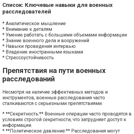
Список: Ключевые навыки для военных
расследователей
* Аналитическое мышление
* Внимание к деталям
* Умение работать с большими объемами информации
* Знание военного дела и вооружений
* Навыки проведения интервью
* Владение иностранными языками
* Стрессоустойчивость
Препятствия на пути военных
расследований
Несмотря на наличие эффективных методов и
инструментов, военные расследования часто
сталкиваются с серьезными препятствиями.
* **Секретность:** Военные операции часто проводятся в
условиях строгой секретности, что затрудняет доступ к
информации.
* **Политическое давление:** Расследования могут