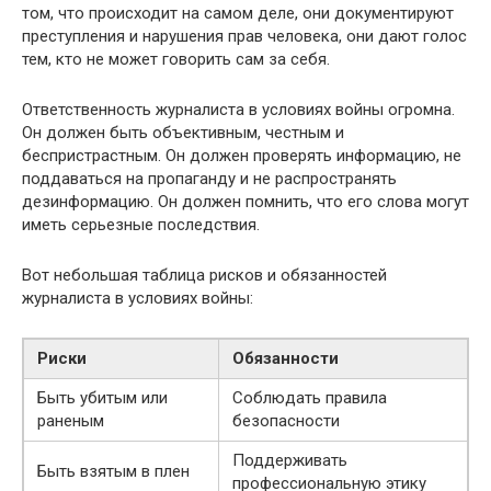
том, что происходит на самом деле, они документируют
преступления и нарушения прав человека, они дают голос
тем, кто не может говорить сам за себя.
Ответственность журналиста в условиях войны огромна.
Он должен быть объективным, честным и
беспристрастным. Он должен проверять информацию, не
поддаваться на пропаганду и не распространять
дезинформацию. Он должен помнить, что его слова могут
иметь серьезные последствия.
Вот небольшая таблица рисков и обязанностей
журналиста в условиях войны:
Риски
Обязанности
Быть убитым или
Соблюдать правила
раненым
безопасности
Поддерживать
Быть взятым в плен
профессиональную этику