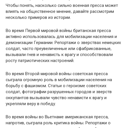
Чтобы понять, насколько сильно военная пресса может
влиять на общественное мнение, давайте рассмотрим
несколько примеров из истории.
Во время Первой мировой войны британская пресса
активно использовалась для мобилизации населения и
демонизации Германии. Репортажи о зверствах немецких
солдат, часто преувеличенные или сфабрикованные,
вызывали гнев и ненависть к врагу и способствовали
росту патриотических настроений.
Во время Второй мировой войны советская пресса
сыграла огромную роль в мобилизации населения на
борьбу с фашизмом. Статьи о героизме советских
солдат, фотографии разрушенных городов и зверств
оккупантов вызывали чувство ненависти к врагу и
укрепляли веру в победу.
Во время войны во Вьетнаме американская пресса,
напротив, сыграла роль критика войны. Репортажи о