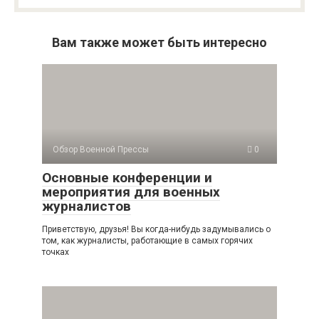
Вам также может быть интересно
Обзор Военной Прессы
0
Основные конференции и
мероприятия для военных
журналистов
Приветствую, друзья! Вы когда-нибудь задумывались о
том, как журналисты, работающие в самых горячих
точках