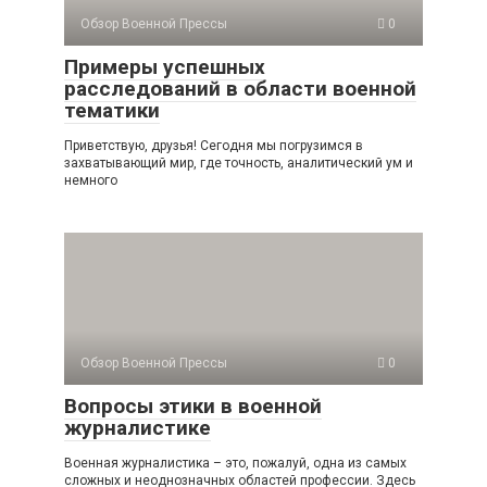
Обзор Военной Прессы
0
Примеры успешных
расследований в области военной
тематики
Приветствую, друзья! Сегодня мы погрузимся в
захватывающий мир, где точность, аналитический ум и
немного
Обзор Военной Прессы
0
Вопросы этики в военной
журналистике
Военная журналистика – это, пожалуй, одна из самых
сложных и неоднозначных областей профессии. Здесь