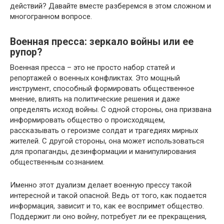
действий? Давайте вместе разберемся в этом сложном и
многогранном вопросе.
Военная пресса: зеркало войны или ее
рупор?
Военная пресса – это не просто набор статей и
репортажей о военных конфликтах. Это мощный
инструмент, способный формировать общественное
мнение, влиять на политические решения и даже
определять исход войны. С одной стороны, она призвана
информировать общество о происходящем,
рассказывать о героизме солдат и трагедиях мирных
жителей. С другой стороны, она может использоваться
для пропаганды, дезинформации и манипулирования
общественным сознанием.
Именно этот дуализм делает военную прессу такой
интересной и такой опасной. Ведь от того, как подается
информация, зависит и то, как ее воспримет общество.
Поддержит ли оно войну, потребует ли ее прекращения,