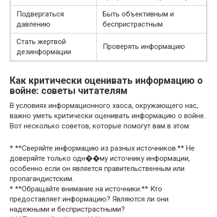
Подвергаться
Быть объективным и
давлению
беспристрастным
Стать жертвой
Проверять информацию
дезинформации
Как критически оценивать информацию о
войне: советы читателям
В условиях информационного хаоса, окружающего нас,
важно уметь критически оценивать информацию о войне.
Вот несколько советов, которые помогут вам в этом:
* **Сверяйте информацию из разных источников.** Не
доверяйте только одн��му источнику информации,
особенно если он является правительственным или
пропагандистским.
* **Обращайте внимание на источники.** Кто
предоставляет информацию? Являются ли они
надежными и беспристрастными?