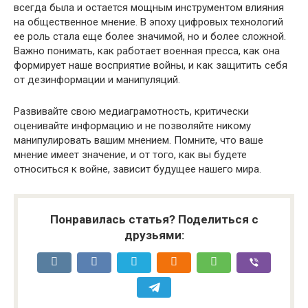
всегда была и остается мощным инструментом влияния
на общественное мнение. В эпоху цифровых технологий
ее роль стала еще более значимой, но и более сложной.
Важно понимать, как работает военная пресса, как она
формирует наше восприятие войны, и как защитить себя
от дезинформации и манипуляций.
Развивайте свою медиаграмотность, критически
оценивайте информацию и не позволяйте никому
манипулировать вашим мнением. Помните, что ваше
мнение имеет значение, и от того, как вы будете
относиться к войне, зависит будущее нашего мира.
Понравилась статья? Поделиться с
друзьями: