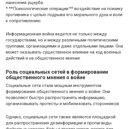
нанесения ущерба.
* **Психологические операции:** воздействие на психику
противника с целью подрыва его морального духа и воли
к сопротивлению.
Информационная война ведется не только между
государствами, но и между различными политическими
группами, организациями и даже отдельными лицами. Она
может оказывать существенное влияние на ход военных
действий и на общественное мнение.
Роль социальных сетей в формировании
общественного мнения о войне
Социальные сети стали мощным инструментом
формирования общественного мнения о войне. Они
позволяют быстро распространять информацию,
организовывать протесты и мобилизовать сторонников.
Однако, социальные сети также являются площадкой
для распространения дезинформации и пропаганды.