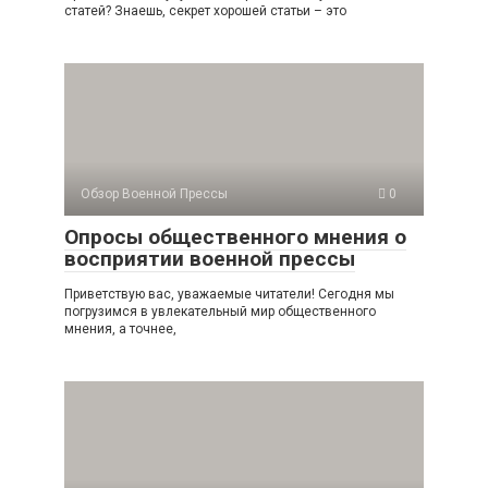
статей? Знаешь, секрет хорошей статьи – это
Обзор Военной Прессы
0
Опросы общественного мнения о
восприятии военной прессы
Приветствую вас, уважаемые читатели! Сегодня мы
погрузимся в увлекательный мир общественного
мнения, а точнее,