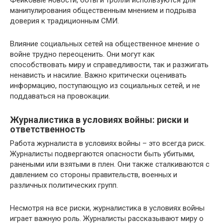
Фейковые новости, боты и тролли используются для
манипулирования общественным мнением и подрыва
доверия к традиционным СМИ.
Влияние социальных сетей на общественное мнение о
войне трудно переоценить. Они могут как
способствовать миру и справедливости, так и разжигать
ненависть и насилие. Важно критически оценивать
информацию, поступающую из социальных сетей, и не
поддаваться на провокации.
Журналистика в условиях войны: риски и
ответственность
Работа журналиста в условиях войны – это всегда риск.
Журналисты подвергаются опасности быть убитыми,
ранеными или взятыми в плен. Они также сталкиваются с
давлением со стороны правительств, военных и
различных политических групп.
Несмотря на все риски, журналистика в условиях войны
играет важную роль. Журналисты рассказывают миру о