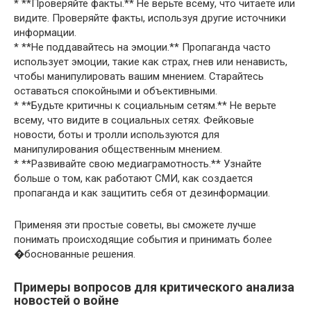
* **Проверяйте факты.** Не верьте всему, что читаете или
видите. Проверяйте факты, используя другие источники
информации.
* **Не поддавайтесь на эмоции.** Пропаганда часто
использует эмоции, такие как страх, гнев или ненависть,
чтобы манипулировать вашим мнением. Старайтесь
оставаться спокойными и объективными.
* **Будьте критичны к социальным сетям.** Не верьте
всему, что видите в социальных сетях. Фейковые
новости, боты и тролли используются для
манипулирования общественным мнением.
* **Развивайте свою медиаграмотность.** Узнайте
больше о том, как работают СМИ, как создается
пропаганда и как защитить себя от дезинформации.
Применяя эти простые советы, вы сможете лучше
понимать происходящие события и принимать более
�боснованные решения.
Примеры вопросов для критического анализа
новостей о войне