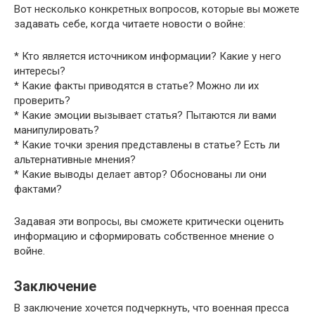
Вот несколько конкретных вопросов, которые вы можете
задавать себе, когда читаете новости о войне:
* Кто является источником информации? Какие у него
интересы?
* Какие факты приводятся в статье? Можно ли их
проверить?
* Какие эмоции вызывает статья? Пытаются ли вами
манипулировать?
* Какие точки зрения представлены в статье? Есть ли
альтернативные мнения?
* Какие выводы делает автор? Обоснованы ли они
фактами?
Задавая эти вопросы, вы сможете критически оценить
информацию и сформировать собственное мнение о
войне.
Заключение
В заключение хочется подчеркнуть, что военная пресса