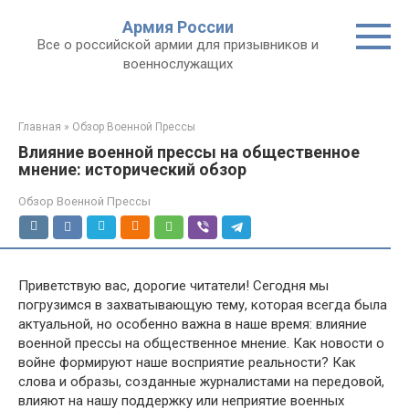
Перейти
Армия России
к
Все о российской армии для призывников и
контенту
военнослужащих
Главная
»
Обзор Военной Прессы
Влияние военной прессы на общественное
мнение: исторический обзор
Обзор Военной Прессы
Приветствую вас, дорогие читатели! Сегодня мы
погрузимся в захватывающую тему, которая всегда была
актуальной, но особенно важна в наше время: влияние
военной прессы на общественное мнение. Как новости о
войне формируют наше восприятие реальности? Как
слова и образы, созданные журналистами на передовой,
влияют на нашу поддержку или неприятие военных