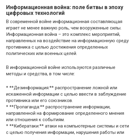
Информационная война: поле битвы в эпоху
цифровых технологий
В современной войне информационная составляющая
играет не менее важную роль, чем вооруженные силы.
Информационная война – это комплекс мероприятий,
направленных на воздействие на информационную среду
противника с целью достижения определенных
политических или военных целей.
В информационной войне используются различные
методы и средства, в том числе:
* **Дезинформация:** распространение ложной или
искаженной информации с целью ввести в заблуждение
противника или его союзников.
* **Пропаганда:** распространение информации,
направленной на формирование определенного мнения
или отношения к событиям.
* **Кибератаки:** атаки на компьютерные системы и сети
с целью получения информации, нарушения работы или