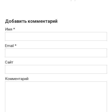
Добавить комментарий
Имя
*
Email
*
Сайт
Комментарий