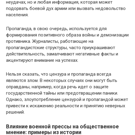
неудачах, но и любая информация, которая может
подорвать боевой дух армии или вызвать недовольство
населения.
Пропаганда, в свою очередь, используется для
формирования позитивного образа войны и демонизации
противника. Журналисты, работающие на
пропагандистские структуры, часто приукрашивают
действительность, замалчивают негативные факты и
акцентируют внимание на успехах.
Нельзя сказать, что цензура и пропаганда всегда
являются злом. В некоторых случаях они могут быть
оправданы, например, когда речь идет о защите
государственной тайны или предотвращении паники.
Однако, злоупотребление цензурой и пропагандой может
привести к искажению реальности и принятию неверных
решений.
Влияние военной прессы на общественное
мнение: примеры из истории