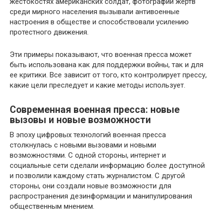
жестокостях американских солдат, фотографии жертв
среди мирного населения вызывали антивоенные
настроения в обществе и способствовали усилению
протестного движения.
Эти примеры показывают, что военная пресса может
быть использована как для поддержки войны, так и для
ее критики. Все зависит от того, кто контролирует прессу,
какие цели преследует и какие методы использует.
Современная военная пресса: новые
вызовы и новые возможности
В эпоху цифровых технологий военная пресса
столкнулась с новыми вызовами и новыми
возможностями. С одной стороны, интернет и
социальные сети сделали информацию более доступной
и позволили каждому стать журналистом. С другой
стороны, они создали новые возможности для
распространения дезинформации и манипулирования
общественным мнением.