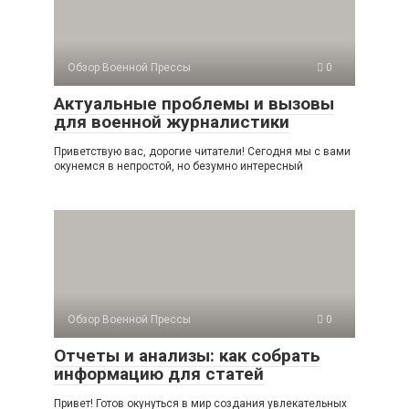
Обзор Военной Прессы
0
Актуальные проблемы и вызовы
для военной журналистики
Приветствую вас, дорогие читатели! Сегодня мы с вами
окунемся в непростой, но безумно интересный
Обзор Военной Прессы
0
Отчеты и анализы: как собрать
информацию для статей
Привет! Готов окунуться в мир создания увлекательных