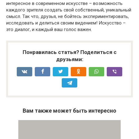
интересное в современном искусстве – возможность
каждого зрителя создать свой собственный, уникальный
смысл. Так что, друзья, не бойтесь экспериментировать,
исследовать и делиться своим видением! Искусство –
это диалог, и каждый ваш голос важен.
Понравилась статья? Поделиться с
друзьями:
Вам также может быть интересно