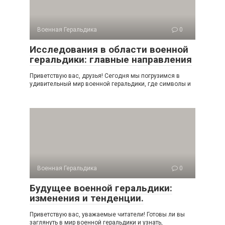
Военная Геральдика
0
Исследования в области военной
геральдики: главные направления
Приветствую вас, друзья! Сегодня мы погрузимся в
удивительный мир военной геральдики, где символы и
Военная Геральдика
0
Будущее военной геральдики:
изменения и тенденции.
Приветствую вас, уважаемые читатели! Готовы ли вы
заглянуть в мир военной геральдики и узнать,