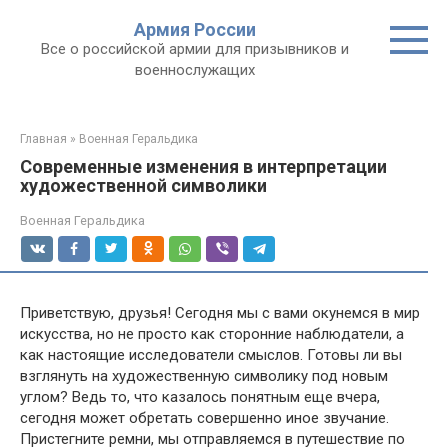
Перейти
Армия России
к
Все о российской армии для призывников и
контенту
военнослужащих
Главная
»
Военная Геральдика
Современные изменения в интерпретации
художественной символики
Военная Геральдика
Приветствую, друзья! Сегодня мы с вами окунемся в мир
искусства, но не просто как сторонние наблюдатели, а
как настоящие исследователи смыслов. Готовы ли вы
взглянуть на художественную символику под новым
углом? Ведь то, что казалось понятным еще вчера,
сегодня может обретать совершенно иное звучание.
Пристегните ремни, мы отправляемся в путешествие по