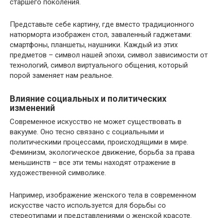
старшего поколения.
Представьте себе картину, где вместо традиционного
натюрморта изображен стол, заваленный гаджетами:
смартфоны, планшеты, наушники. Каждый из этих
предметов – символ нашей эпохи, символ зависимости от
технологий, символ виртуального общения, который
порой заменяет нам реальное.
Влияние социальных и политических
изменений
Современное искусство не может существовать в
вакууме. Оно тесно связано с социальными и
политическими процессами, происходящими в мире.
Феминизм, экологическое движение, борьба за права
меньшинств – все эти темы находят отражение в
художественной символике.
Например, изображение женского тела в современном
искусстве часто используется для борьбы со
стереотипами и представлениями о женской красоте.