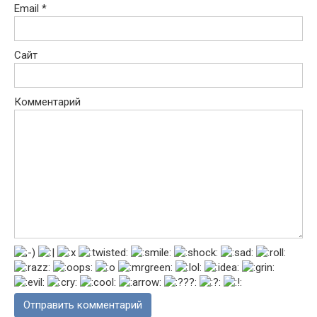
Email
*
Сайт
Комментарий