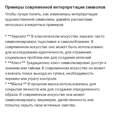
Примеры современной интерпретации символов
Чтобы лучше понять, как изменилась интерпретация
художественной символики, давайте рассмотрим
несколько конкретных примеров.
* **Зеркало:** В классическом искусстве зеркало часто
символизировало тщеславие и самолюбование. В
современном искусстве оно может быть использовано
для исследования идентичности, для отражения
социальных проблем или для создания иллюзий.
* **Ключ:** Традиционно ключ символизировал доступ к
знаниям или тайнам. В современном искусстве он может
означать поиск выхода из тупика, необходимость
перемен или утрату контроля.
* **Маска:** В прошлом маска использовалась для
сокрытия личности или для создания определенного
образа. В современном искусстве она может
символизировать лицемерие, двойственность или
попытку скрыть свои истинные чувства.