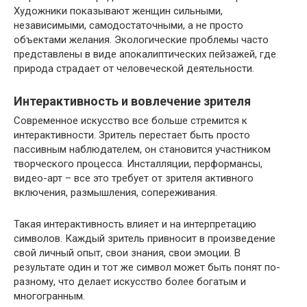
Художники показывают женщин сильными,
независимыми, самодостаточными, а не просто
объектами желания. Экологические проблемы часто
представлены в виде апокалиптических пейзажей, где
природа страдает от человеческой деятельности.
Интерактивность и вовлечение зрителя
Современное искусство все больше стремится к
интерактивности. Зритель перестает быть просто
пассивным наблюдателем, он становится участником
творческого процесса. Инсталляции, перформансы,
видео-арт – все это требует от зрителя активного
включения, размышления, сопереживания.
Такая интерактивность влияет и на интерпретацию
символов. Каждый зритель привносит в произведение
свой личный опыт, свои знания, свои эмоции. В
результате один и тот же символ может быть понят по-
разному, что делает искусство более богатым и
многогранным.