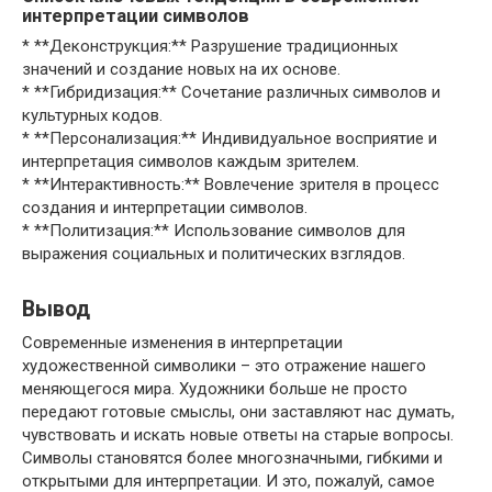
интерпретации символов
* **Деконструкция:** Разрушение традиционных
значений и создание новых на их основе.
* **Гибридизация:** Сочетание различных символов и
культурных кодов.
* **Персонализация:** Индивидуальное восприятие и
интерпретация символов каждым зрителем.
* **Интерактивность:** Вовлечение зрителя в процесс
создания и интерпретации символов.
* **Политизация:** Использование символов для
выражения социальных и политических взглядов.
Вывод
Современные изменения в интерпретации
художественной символики – это отражение нашего
меняющегося мира. Художники больше не просто
передают готовые смыслы, они заставляют нас думать,
чувствовать и искать новые ответы на старые вопросы.
Символы становятся более многозначными, гибкими и
открытыми для интерпретации. И это, пожалуй, самое