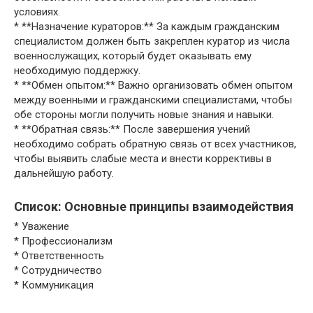
условиях.
* **Назначение кураторов:** За каждым гражданским
специалистом должен быть закреплен куратор из числа
военнослужащих, который будет оказывать ему
необходимую поддержку.
* **Обмен опытом:** Важно организовать обмен опытом
между военными и гражданскими специалистами, чтобы
обе стороны могли получить новые знания и навыки.
* **Обратная связь:** После завершения учений
необходимо собрать обратную связь от всех участников,
чтобы выявить слабые места и внести коррективы в
дальнейшую работу.
Список: Основные принципы взаимодействия
* Уважение
* Профессионализм
* Ответственность
* Сотрудничество
* Коммуникация