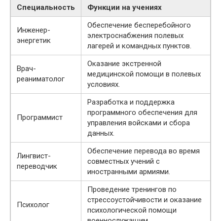
Специальность
Функции на учениях
Обеспечение бесперебойного
Инженер-
электроснабжения полевых
энергетик
лагерей и командных пунктов.
Оказание экстренной
Врач-
медицинской помощи в полевых
реаниматолог
условиях.
Разработка и поддержка
программного обеспечения для
Программист
управления войсками и сбора
данных.
Обеспечение перевода во время
Лингвист-
совместных учений с
переводчик
иностранными армиями.
Проведение тренингов по
стрессоустойчивости и оказание
Психолог
психологической помощи
военнослужащим.