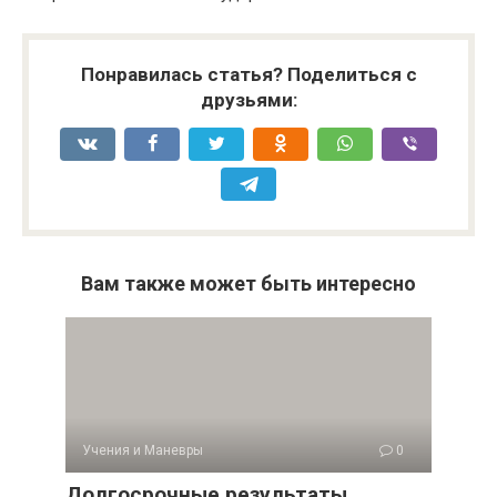
Понравилась статья? Поделиться с
друзьями:
Вам также может быть интересно
Учения и Маневры
0
Долгосрочные результаты