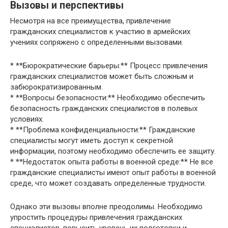
Вызовы и перспективы
Несмотря на все преимущества, привлечение
гражданских специалистов к участию в армейских
учениях сопряжено с определенными вызовами.
* **Бюрократические барьеры:** Процесс привлечения
гражданских специалистов может быть сложным и
забюрократизированным.
* **Вопросы безопасности:** Необходимо обеспечить
безопасность гражданских специалистов в полевых
условиях.
* **Проблема конфиденциальности:** Гражданские
специалисты могут иметь доступ к секретной
информации, поэтому необходимо обеспечить ее защиту.
* **Недостаток опыта работы в военной среде:** Не все
гражданские специалисты имеют опыт работы в военной
среде, что может создавать определенные трудности.
Однако эти вызовы вполне преодолимы. Необходимо
упростить процедуры привлечения гражданских