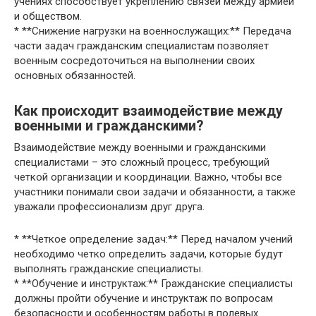
учениях способствует укреплению связей между армией
и обществом.
* **Снижение нагрузки на военнослужащих:** Передача
части задач гражданским специалистам позволяет
военным сосредоточиться на выполнении своих
основных обязанностей.
Как происходит взаимодействие между
военными и гражданскими?
Взаимодействие между военными и гражданскими
специалистами – это сложный процесс, требующий
четкой организации и координации. Важно, чтобы все
участники понимали свои задачи и обязанности, а также
уважали профессионализм друг друга.
* **Четкое определение задач:** Перед началом учений
необходимо четко определить задачи, которые будут
выполнять гражданские специалисты.
* **Обучение и инструктаж:** Гражданские специалисты
должны пройти обучение и инструктаж по вопросам
безопасности и особенностям работы в полевых