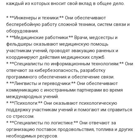
каждый из которых вносит свой вклад в общее дело.
* **Инженеры и техники:** Они обеспечивают
бесперебойную работу сложной техники, систем связи и
оборудования.
* **Медицинские работники:** Врачи, медсестры и
фельдшеры оказывают медицинскую помощь
участникам учений, проводят эвакуацию раненых и
координируют действия медицинских служб.
* **Специалисты по информационным технологиям:** Они
отвечают за кибербезопасность, разработку
программного обеспечения и обеспечение связи.
* **Лингвисты и переводчики:** Они обеспечивают
коммуникацию с иностранными партнерами во время
международных учений.
* **Психологи:** Они оказывают психологическую
поддержку участникам учений и помогают им справиться
со стрессом.
* **Специалисты по логистике:** Они отвечают за
организацию поставок продовольствия, топлива и других
необходимых ресурсов.