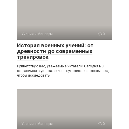
Учения и Маневры
0
История военных учений: от
древности до современных
тренировок
Приветствую вас, уважаемые читатели! Сегодня мы
отправимся в увлекательное путешествие сквозь века,
чтобы исследовать
Учения и Маневры
0