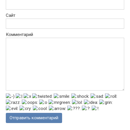
Сайт
Комментарий