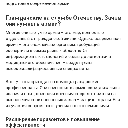
подготовке современной армии.
Гражданские на службе Отечеству: Зачем
они нужны в армии?
Многие считают, что армия – это мир, полностью
отделенный от гражданской жизни. Однако современная
армия – это сложнейший организм, требующий
экспертизы в самых разных областях. От
информационных технологий и связи до логистики и
медицинского обеспечения – везде нужны
высококвалифицированные специалисты.
Вот тут-то и приходят на помощь гражданские
профессионалы. Они привносят в армию свои уникальные
знания и опыт, позволяя военным сосредоточиться на
выполнении своих основных задач – защите страны. Без
их участия современные учения просто немыслимы.
Расширение горизонтов и повышение
эффективности