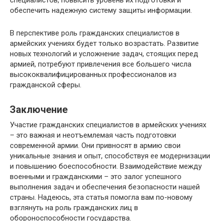
специалистов, повысить уровень их подготовки и
обеспечить надежную систему защиты информации.
В перспективе роль гражданских специалистов в
армейских учениях будет только возрастать. Развитие
новых технологий и усложнение задач, стоящих перед
армией, потребуют привлечения все большего числа
высококвалифицированных профессионалов из
гражданской сферы.
Заключение
Участие гражданских специалистов в армейских учениях
– это важная и неотъемлемая часть подготовки
современной армии. Они привносят в армию свои
уникальные знания и опыт, способствуя ее модернизации
и повышению боеспособности. Взаимодействие между
военными и гражданскими – это залог успешного
выполнения задач и обеспечения безопасности нашей
страны. Надеюсь, эта статья помогла вам по-новому
взглянуть на роль гражданских лиц в
обороноспособности государства.