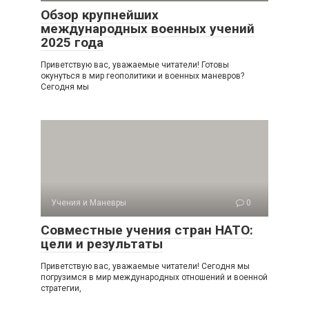
Обзор крупнейших
международных военных учений
2025 года
Приветствую вас, уважаемые читатели! Готовы
окунуться в мир геополитики и военных маневров?
Сегодня мы
Учения и Маневры
0
Совместные учения стран НАТО:
цели и результаты
Приветствую вас, уважаемые читатели! Сегодня мы
погрузимся в мир международных отношений и военной
стратегии,