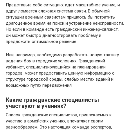
Представьте себе ситуацию: идет масштабное учение, и
вдруг ломается сложная система связи. В обычной
ситуации военным связистам пришлось бы потратить
драгоценное время на поиск и устранение неисправности.
Но если в команде есть гражданский инженер-связист,
он может быстро диагностировать проблему и
предложить оптимальное решение.
Или, например, необходимо разработать новую тактику
ведения боя в городских условиях. Гражданский
урбанист, специализирующийся на планировании
городов, может предоставить ценную информацию о
структуре городской среды, слабых местах зданий и
возможных путях передвижения.
Какие гражданские специалисты
участвуют в учениях?
Список гражданских специалистов, привлекаемых к
участию в армейских учениях, впечатляет своим
разнообразием. Это настоящая команда экспертов,