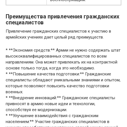
Преимущества привлечения гражданских
специалистов
Привлечение гражданских специалистов к участию в
армейских учениях дает целый ряд преимуществ.
* **Экономия средств:** Армии не нужно содержать штат
высококвалифицированных специалистов по всем
направлениям. Она может привлекать их на контрактной
основе только тогда, когда это необходимо.
* **Повышение качества подготовки:** Гражданские
специалисты обладают уникальными знаниями и опытом,
которые позволяют повысить качество подготовки
военных.
* **Внедрение инноваций:** Гражданские специалисты
привносят в армию новые идеи и технологии,
способствуя ее модернизации.
* **Улучшение взаимодействия с гражданским
населением:** Участие гражданских специалистов в