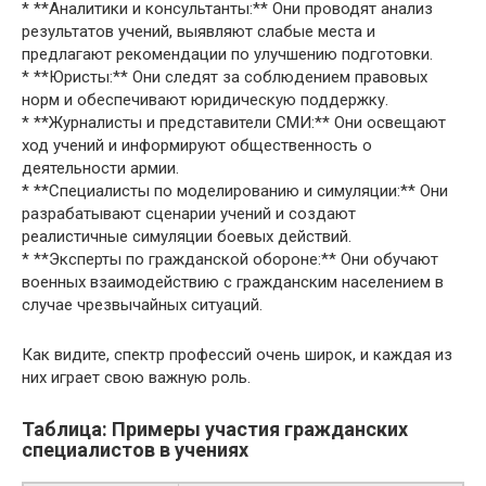
* **Аналитики и консультанты:** Они проводят анализ
результатов учений, выявляют слабые места и
предлагают рекомендации по улучшению подготовки.
* **Юристы:** Они следят за соблюдением правовых
норм и обеспечивают юридическую поддержку.
* **Журналисты и представители СМИ:** Они освещают
ход учений и информируют общественность о
деятельности армии.
* **Специалисты по моделированию и симуляции:** Они
разрабатывают сценарии учений и создают
реалистичные симуляции боевых действий.
* **Эксперты по гражданской обороне:** Они обучают
военных взаимодействию с гражданским населением в
случае чрезвычайных ситуаций.
Как видите, спектр профессий очень широк, и каждая из
них играет свою важную роль.
Таблица: Примеры участия гражданских
специалистов в учениях