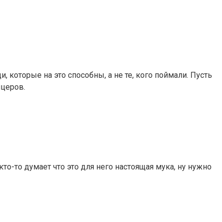
 которые на это способны, а не те, кого поймали. Пусть
ицеров.
кто-то думает что это для него настоящая мука, ну нужно