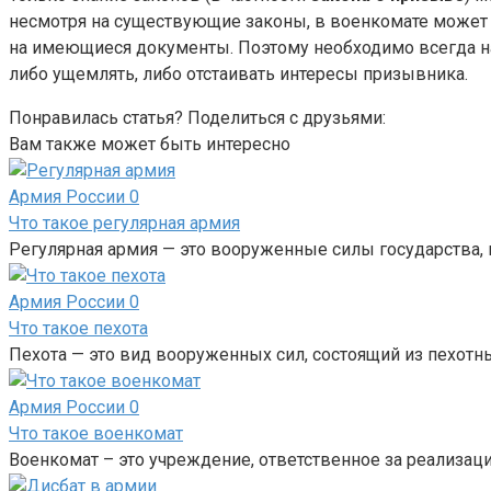
несмотря на существующие законы, в военкомате может «
на имеющиеся документы. Поэтому необходимо всегда на
либо ущемлять, либо отстаивать интересы призывника.
Понравилась статья? Поделиться с друзьями:
Вам также может быть интересно
Армия России
0
Что такое регулярная армия
Регулярная армия — это вооруженные силы государства
Армия России
0
Что такое пехота
Пехота — это вид вооруженных сил, состоящий из пехот
Армия России
0
Что такое военкомат
Военкомат – это учреждение, ответственное за реализац