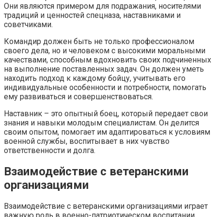
Они являются примером для подражания, носителями
традиций и ценностей спецназа, наставниками и
советчиками.
Командир должен быть не только профессионалом
своего дела, но и человеком с высокими моральными
качествами, способным вдохновить своих подчиненных
на выполнение поставленных задач. Он должен уметь
находить подход к каждому бойцу, учитывать его
индивидуальные особенности и потребности, помогать
ему развиваться и совершенствоваться.
Наставник – это опытный боец, который передает свои
знания и навыки молодым специалистам. Он делится
своим опытом, помогает им адаптироваться к условиям
военной службы, воспитывает в них чувство
ответственности и долга.
Взаимодействие с ветеранскими
организациями
Взаимодействие с ветеранскими организациями играет
важную роль в военно-патриотическом воспитании