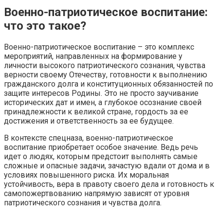
Военно-патриотическое воспитание:
что это такое?
Военно-патриотическое воспитание – это комплекс
мероприятий, направленных на формирование у
личности высокого патриотического сознания, чувства
верности своему Отечеству, готовности к выполнению
гражданского долга и конституционных обязанностей по
защите интересов Родины. Это не просто заучивание
исторических дат и имен, а глубокое осознание своей
принадлежности к великой стране, гордость за ее
достижения и ответственность за ее будущее.
В контексте спецназа, военно-патриотическое
воспитание приобретает особое значение. Ведь речь
идет о людях, которым предстоит выполнять самые
сложные и опасные задачи, зачастую вдали от дома и в
условиях повышенного риска. Их моральная
устойчивость, вера в правоту своего дела и готовность к
самопожертвованию напрямую зависят от уровня
патриотического сознания и чувства долга.