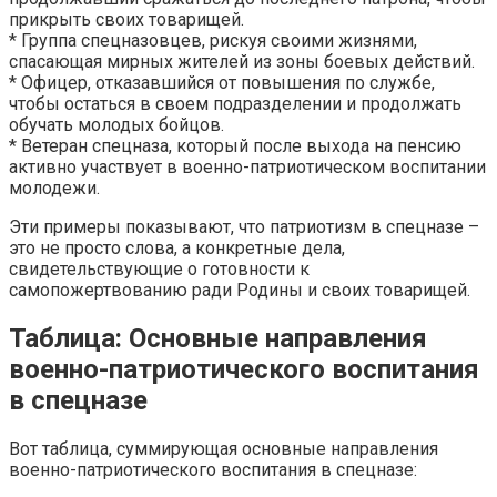
прикрыть своих товарищей.
* Группа спецназовцев, рискуя своими жизнями,
спасающая мирных жителей из зоны боевых действий.
* Офицер, отказавшийся от повышения по службе,
чтобы остаться в своем подразделении и продолжать
обучать молодых бойцов.
* Ветеран спецназа, который после выхода на пенсию
активно участвует в военно-патриотическом воспитании
молодежи.
Эти примеры показывают, что патриотизм в спецназе –
это не просто слова, а конкретные дела,
свидетельствующие о готовности к
самопожертвованию ради Родины и своих товарищей.
Таблица: Основные направления
военно-патриотического воспитания
в спецназе
Вот таблица, суммирующая основные направления
военно-патриотического воспитания в спецназе: