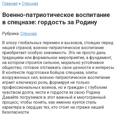
Главная
»
Спецназ
Военно-патриотическое воспитание
в спецназе: гордость за Родину
Рубрика:
Спецназ
В эпоху глобальных перемен и вызовов, стоящих перед
нашей страной, военно-патриотическое воспитание
приобретает особую значимость. Это не просто дань
традициям или формальное мероприятие, а фундамент,
на котором строится сильное, морально устойчивое
общество, готовое отстаивать свои ценности и интересы.
В контексте подготовки бойцов спецназа, элиты
вооруженных сил, военно-патриотическое воспитание
играет ключевую роль, формируя не только
профессиональных воинов, но и граждан с глубоким
чувством долга, чести и гордости за свою Родину.
Давайте погрузимся в этот важный и многогранный
процесс, чтобы понять, как именно куется сталь
характера в сердцах тех, кто стоит на страже нашей
безопасности.