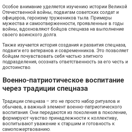
Особое внимание уделяется изучению истории Великой
Отечественной войны, подвигам советских солдат и
офицеров, героизму тружеников тыла. Примеры
мужества и самоотверженности, проявленные в годы
войны, вдохновляют бойцов спецназа на выполнение
своего воинского долга.
Также изучается история создания и развития спецназа,
подвиги его ветеранов и современников. Это позволяет
бойцам почувствовать себя частью элитного
подразделения, осознать ответственность за его честь и
достоинство.
Военно-патриотическое воспитание
через традиции спецназа
Традиции спецназа – это не просто набор ритуалов и
обычаев, а важный элемент военно-патриотического
воспитания. Они передаются из поколения в поколение,
формируют чувство принадлежности к коллективу,
воспитывают уважение к старшим и готовность к
самопожертвованию.