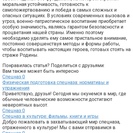
моральная устойчивость, готовность к
самопожертвованию и победа в самых сложных и
опасных ситуациях. В условиях современных вызовов и
угроз, военно-патриотическое воспитание приобретает
особую значимость, являясь гарантом безопасности и
процветания нашей страны. Именно поэтому
необходимо уделять ему самое пристальное внимание,
постоянно совершенствуя методы и формы работы,
чтобы воспитывать настоящих героев, готовых стоять на
страже Родины.
Понравилась статья? Поделиться с друзьями:
Вам также может быть интересно
Спецназ
0
Физическая подготовка спецназа: нормативы и
упражнения
Приветствую, друзья! Сегодня мы окунемся в мир, где
обычные человеческие возможности достигают
невероятных высот.
Спецназ
0
Спецназ в культуре: фильмы, книги и игры
Добро пожаловать в захватывающий мир спецназа,
отраженного в культуре! Мы с вами отправимся в