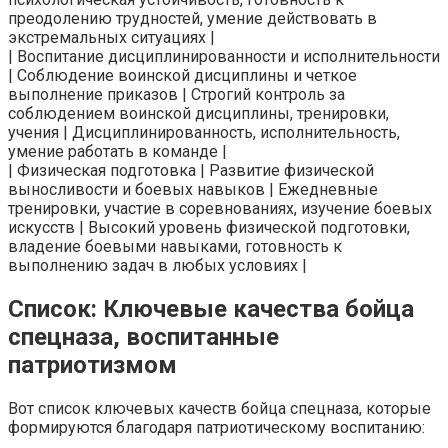
преодолению трудностей, умение действовать в
экстремальных ситуациях |
| Воспитание дисциплинированности и исполнительности
| Соблюдение воинской дисциплины и четкое
выполнение приказов | Строгий контроль за
соблюдением воинской дисциплины, тренировки,
учения | Дисциплинированность, исполнительность,
умение работать в команде |
| Физическая подготовка | Развитие физической
выносливости и боевых навыков | Ежедневные
тренировки, участие в соревнованиях, изучение боевых
искусств | Высокий уровень физической подготовки,
владение боевыми навыками, готовность к
выполнению задач в любых условиях |
Список: Ключевые качества бойца
спецназа, воспитанные
патриотизмом
Вот список ключевых качеств бойца спецназа, которые
формируются благодаря патриотическому воспитанию: