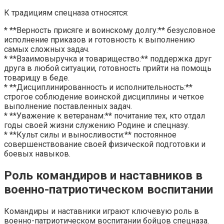
К традициям спецназа относятся:
* **Верность присяге и воинскому долгу:** безусловное
исполнение приказов и готовность к выполнению
самых сложных задач.
* **Взаимовыручка и товарищество:** поддержка друг
друга в любой ситуации, готовность прийти на помощь
товарищу в беде.
* **Дисциплинированность и исполнительность:**
строгое соблюдение воинской дисциплины и четкое
выполнение поставленных задач.
* **Уважение к ветеранам:** почитание тех, кто отдал
годы своей жизни служению Родине и спецназу.
* **Культ силы и выносливости:** постоянное
совершенствование своей физической подготовки и
боевых навыков.
Роль командиров и наставников в
военно-патриотическом воспитании
Командиры и наставники играют ключевую роль в
военно-патриотическом воспитании бойцов спецназа.