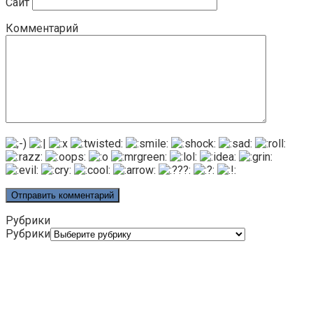
Сайт
Комментарий
Рубрики
Рубрики