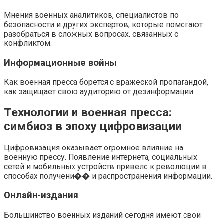
Мнения военных аналитиков, специалистов по
безопасности и других экспертов, которые помогают
разобраться в сложных вопросах, связанных с
конфликтом.
Информационные войны
Как военная пресса борется с вражеской пропагандой,
как защищает свою аудиторию от дезинформации.
Технологии и военная пресса:
симбиоз в эпоху цифровизации
Цифровизация оказывает огромное влияние на
военную прессу. Появление интернета, социальных
сетей и мобильных устройств привело к революции в
способах получени�� и распространения информации.
Онлайн-издания
Большинство военных изданий сегодня имеют свои