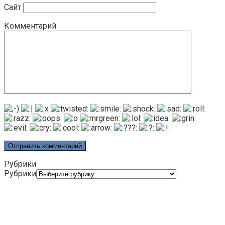
Сайт
Комментарий
Рубрики
Рубрики