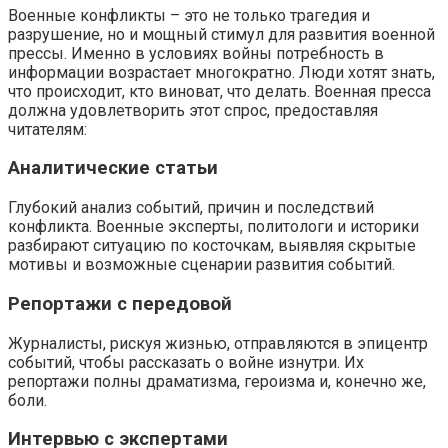
Военные конфликты – это не только трагедия и
разрушение, но и мощный стимул для развития военной
прессы. Именно в условиях войны потребность в
информации возрастает многократно. Люди хотят знать,
что происходит, кто виноват, что делать. Военная пресса
должна удовлетворить этот спрос, предоставляя
читателям:
Аналитические статьи
Глубокий анализ событий, причин и последствий
конфликта. Военные эксперты, политологи и историки
разбирают ситуацию по косточкам, выявляя скрытые
мотивы и возможные сценарии развития событий.
Репортажи с передовой
Журналисты, рискуя жизнью, отправляются в эпицентр
событий, чтобы рассказать о войне изнутри. Их
репортажи полны драматизма, героизма и, конечно же,
боли.
Интервью с экспертами