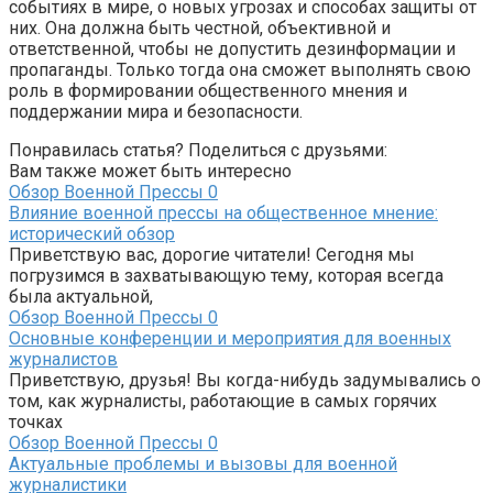
событиях в мире, о новых угрозах и способах защиты от
них. Она должна быть честной, объективной и
ответственной, чтобы не допустить дезинформации и
пропаганды. Только тогда она сможет выполнять свою
роль в формировании общественного мнения и
поддержании мира и безопасности.
Понравилась статья? Поделиться с друзьями:
Вам также может быть интересно
Обзор Военной Прессы
0
Влияние военной прессы на общественное мнение:
исторический обзор
Приветствую вас, дорогие читатели! Сегодня мы
погрузимся в захватывающую тему, которая всегда
была актуальной,
Обзор Военной Прессы
0
Основные конференции и мероприятия для военных
журналистов
Приветствую, друзья! Вы когда-нибудь задумывались о
том, как журналисты, работающие в самых горячих
точках
Обзор Военной Прессы
0
Актуальные проблемы и вызовы для военной
журналистики