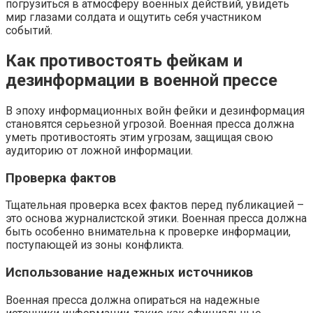
погрузиться в атмосферу военных действий, увидеть
мир глазами солдата и ощутить себя участником
событий.
Как противостоять фейкам и
дезинформации в военной прессе
В эпоху информационных войн фейки и дезинформация
становятся серьезной угрозой. Военная пресса должна
уметь противостоять этим угрозам, защищая свою
аудиторию от ложной информации.
Проверка фактов
Тщательная проверка всех фактов перед публикацией –
это основа журналистской этики. Военная пресса должна
быть особенно внимательна к проверке информации,
поступающей из зоны конфликта.
Использование надежных источников
Военная пресса должна опираться на надежные