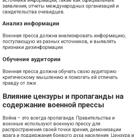
источники информации, такие как официальные
заявления, отчеты международных организаций и
свидетельства очевидцев.
Анализ информации
Военная пресса должна анализировать информацию,
поступающую из разных источников, и выявлять
признаки дезинформации.
Обучение аудитории
Военная пресса должна обучать свою аудиторию
критическому мышлению и помогать ей отличать
правду от лжи.
Влияние цензуры и пропаганды на
содержание военной прессы
Война – это всегда пропаганда. Правительства и
военные используют военную прессу для
распространения своей точки зрения, демонизации
врага и поддержания боевого духа населения. Цензура и