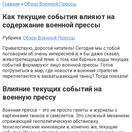
Главная
»
Обзор Военной Прессы
Как текущие события влияют на
содержание военной прессы
Рубрика:
Обзор Военной Прессы
Приветствую, дорогой читатель! Сегодня мы с тобой
поговорим об очень интересной и, я бы даже сказал,
животрепещущей теме: о том, как бурные воды текущих
событий формируют лицо военной прессы. Готов
погрузиться в мир, где новости и военная стратегия
переплетаются в захватывающий танец? Тогда поехали!
Влияние текущих событий на
военную прессу
Военная пресса – это не просто газеты и журналы с
картинками танков и самолетов. Это сложный механизм,
отражающий геополитическую обстановку,
технологические инновации и, конечно же, текущие