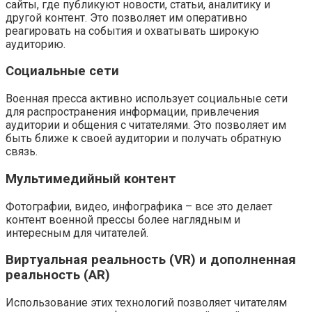
сайты, где публикуют новости, статьи, аналитику и
другой контент. Это позволяет им оперативно
реагировать на события и охватывать широкую
аудиторию.
Социальные сети
Военная пресса активно использует социальные сети
для распространения информации, привлечения
аудитории и общения с читателями. Это позволяет им
быть ближе к своей аудитории и получать обратную
связь.
Мультимедийный контент
Фотографии, видео, инфографика – все это делает
контент военной прессы более наглядным и
интересным для читателей.
Виртуальная реальность (VR) и дополненная
реальность (AR)
Использование этих технологий позволяет читателям