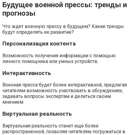
Будущее военной прессы: тренды и
прогнозы
Что ждет военную прессу в будущем? Какие тренды
будут определять ее развитие?
Персонализация контента
Возможность получения информации с помощью
личного помощника или умных устройств.
Интерактивность
Военная пресса будет более интерактивной, предлагая
читателям возможность участвовать в обсуждениях,
задавать вопросы экспертам и делиться своим
мнением.
Виртуальная реальность
Виртуальная реальность станет еще более
распространенной, позволяя читателям погружаться в