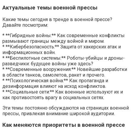
Актуальные темы военной прессы
Какие темы сегодня в тренде в военной прессе?
Давайте посмотрим:
* **Гибридные войны:** Как современные конфликты
размывают границы между войной и миром.
* **Кибербезопасность:** Защита от хакерских атак и
информационных войн.
* **Беспилотные системы:** Роботы-убийцы и дроны-
разведчики: будущее войны уже здесь?
* **Современные вооружения:** Новейшие разработки
в области танков, самолетов, ракет и прочего.
* **Психологическая война:** Как пропаганда и
дезинформация влияют на исход конфликтов.
* **Социальные сети:** Как военные используют их и
как противостоять врагу в социальных сетях.
Эти темы постоянно обсуждаются на страницах военной
прессы, привлекая внимание широкой аудитории.
Как меняются приоритеты в военной прессе