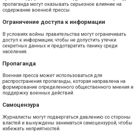
пропаганда могут оказывать серьезное влияние на
содержание военной прессы.
Ограничение доступа к информации
В условиях войны правительства могут ограничивать
доступ к информации, чтобы не допустить утечки
секретных данных и предотвратить панику среди
населения.
Пропаганда
Военная пресса может использоваться для
распространения пропаганды, которая направлена на
формирование определенного общественного мнения и
поддержку военных действий.
Самоцензура
Журналисты могут подвергаться давлению со стороны
властей и вынуждены заниматься самоцензурой, чтобы
избежать неприятностей.