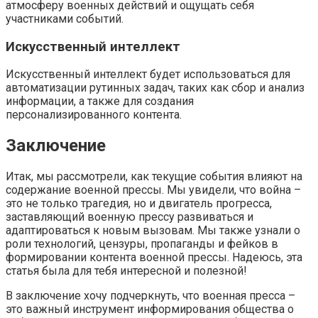
атмосферу военных действий и ощущать себя
участниками событий.
Искусственный интеллект
Искусственный интеллект будет использоваться для
автоматизации рутинных задач, таких как сбор и анализ
информации, а также для создания
персонализированного контента.
Заключение
Итак, мы рассмотрели, как текущие события влияют на
содержание военной прессы. Мы увидели, что война –
это не только трагедия, но и двигатель прогресса,
заставляющий военную прессу развиваться и
адаптироваться к новым вызовам. Мы также узнали о
роли технологий, цензуры, пропаганды и фейков в
формировании контента военной прессы. Надеюсь, эта
статья была для тебя интересной и полезной!
В заключение хочу подчеркнуть, что военная пресса –
это важный инструмент информирования общества о